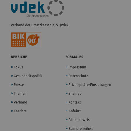
Fußleisten-
Navigation
Verband der Ersatzkassen e. V. (vdek)
BEREICHE
FORMALES
Fokus
Impressum
Gesundheitspolitik
Datenschutz
Presse
Privatsphäre-Einstellungen
Themen
Sitemap
Verband
Kontakt
Karriere
Anfahrt
Bildnachweise
Barrierefreiheit