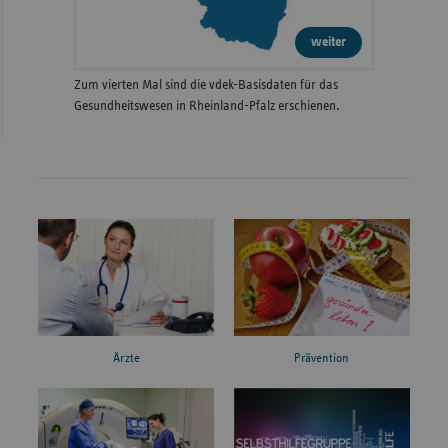
weiter
Zum vierten Mal sind die vdek-Basisdaten für das
Gesundheitswesen in Rheinland-Pfalz erschienen.
Ärzte
Prävention