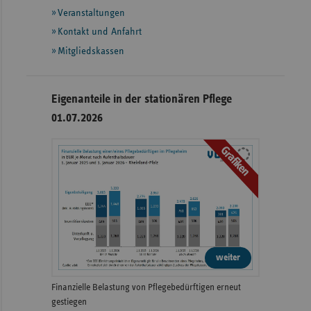
Veranstaltungen
Kontakt und Anfahrt
Mitgliedskassen
Eigenanteile in der stationären Pflege
01.07.2026
Grafiken
weiter
Finanzielle Belastung von Pflegebedürftigen erneut
gestiegen