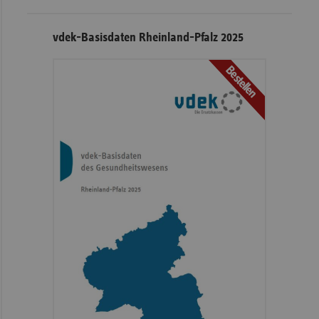
vdek-Basisdaten Rheinland-Pfalz 2025
Bestellen