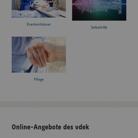
Krankenhäuser
Selbsthilfe
Pflege
Online-Angebote des vdek