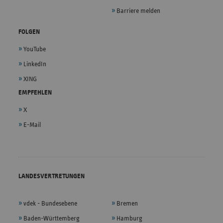
Barriere melden
FOLGEN
YouTube
LinkedIn
XING
EMPFEHLEN
X
E-Mail
LANDESVERTRETUNGEN
vdek - Bundesebene
Bremen
Baden-Württemberg
Hamburg