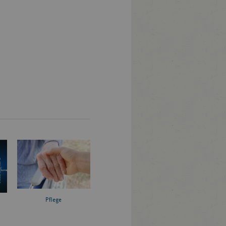
Pflege