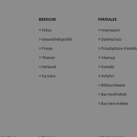
BEREICHE
FORMALES
Fokus
Impressum
Gesundheitspolitik
Datenschutz
Presse
Privatsphäre-Einstel
Themen
Sitemap
Verband
Kontakt
Karriere
Anfahrt
Bildnachweise
Barrierefreiheit
Barriere melden