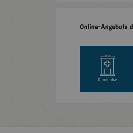
Online-Angebote d
Kliniklotse