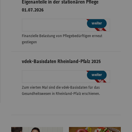
Eigenanteile in der stationären Pflege
01.07.2026
Grafiken
weiter
Finanzielle Belastung von Pflegebedürftigen erneut
gestiegen
vdek-Basisdaten Rheinland-Pfalz 2025
Bestellen
weiter
Zum vierten Mal sind die vdek-Basisdaten für das
Gesundheitswesen in Rheinland-Pfalz erschienen.