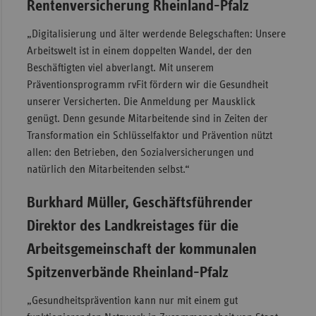
Rentenversicherung Rheinland-Pfalz
„Digitalisierung und älter werdende Belegschaften: Unsere
Arbeitswelt ist in einem doppelten Wandel, der den
Beschäftigten viel abverlangt. Mit unserem
Präventionsprogramm rvFit fördern wir die Gesundheit
unserer Versicherten. Die Anmeldung per Mausklick
genügt. Denn gesunde Mitarbeitende sind in Zeiten der
Transformation ein Schlüsselfaktor und Prävention nützt
allen: den Betrieben, den Sozialversicherungen und
natürlich den Mitarbeitenden selbst.“
Burkhard Müller, Geschäftsführender
Direktor des Landkreistages für die
Arbeitsgemeinschaft der kommunalen
Spitzenverbände Rheinland-Pfalz
„Gesundheitsprävention kann nur mit einem gut