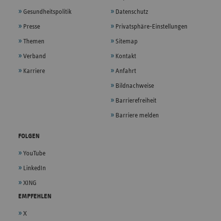
Gesundheitspolitik
Datenschutz
Presse
Privatsphäre-Einstellungen
Themen
Sitemap
Verband
Kontakt
Karriere
Anfahrt
Bildnachweise
Barrierefreiheit
Barriere melden
FOLGEN
YouTube
LinkedIn
XING
EMPFEHLEN
X