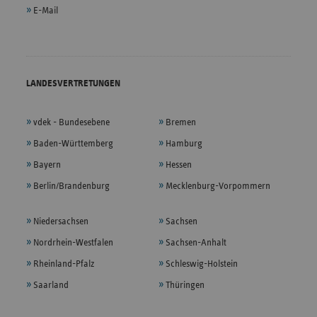
E-Mail
LANDESVERTRETUNGEN
vdek - Bundesebene
Bremen
Baden-Württemberg
Hamburg
Bayern
Hessen
Berlin/Brandenburg
Mecklenburg-Vorpommern
Niedersachsen
Sachsen
Nordrhein-Westfalen
Sachsen-Anhalt
Rheinland-Pfalz
Schleswig-Holstein
Saarland
Thüringen