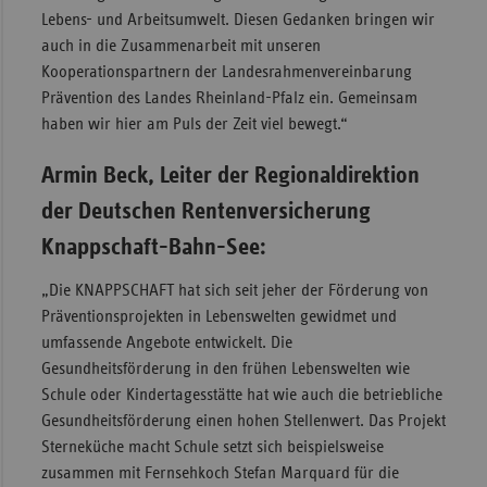
Lebens- und Arbeitsumwelt. Diesen Gedanken bringen wir
auch in die Zusammenarbeit mit unseren
Kooperationspartnern der Landesrahmenvereinbarung
Prävention des Landes Rheinland-Pfalz ein. Gemeinsam
haben wir hier am Puls der Zeit viel bewegt.“
Armin Beck, Leiter der Regionaldirektion
der Deutschen Rentenversicherung
Knappschaft-Bahn-See:
„Die KNAPPSCHAFT hat sich seit jeher der Förderung von
Präventionsprojekten in Lebenswelten gewidmet und
umfassende Angebote entwickelt. Die
Gesundheitsförderung in den frühen Lebenswelten wie
Schule oder Kindertagesstätte hat wie auch die betriebliche
Gesundheitsförderung einen hohen Stellenwert. Das Projekt
Sterneküche macht Schule setzt sich beispielsweise
zusammen mit Fernsehkoch Stefan Marquard für die