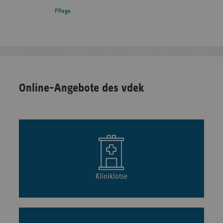
Pflege
Online-Angebote des vdek
Kliniklotse