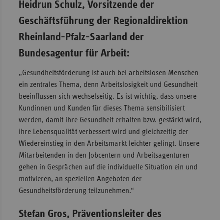
Heidrun Schulz, Vorsitzende der
Geschäftsführung der Regionaldirektion
Rheinland-Pfalz-Saarland der
Bundesagentur für Arbeit:
„Gesundheitsförderung ist auch bei arbeitslosen Menschen
ein zentrales Thema, denn Arbeitslosigkeit und Gesundheit
beeinflussen sich wechselseitig. Es ist wichtig, dass unsere
Kundinnen und Kunden für dieses Thema sensibilisiert
werden, damit ihre Gesundheit erhalten bzw. gestärkt wird,
ihre Lebensqualität verbessert wird und gleichzeitig der
Wiedereinstieg in den Arbeitsmarkt leichter gelingt. Unsere
Mitarbeitenden in den Jobcentern und Arbeitsagenturen
gehen in Gesprächen auf die individuelle Situation ein und
motivieren, an speziellen Angeboten der
Gesundheitsförderung teilzunehmen.“
Stefan Gros, Präventionsleiter des