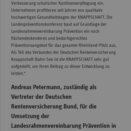
Verbesserung schulischer Kantinenverpflegung ein.
Unternehmen profitieren seit Jahren von qualitativ
hochwertigen Gesundheitstagen der KNAPPSCHAFT. Die
Landespräventionskonferenz baut auf Grundlage der
Landesrahmenvereinbarung Prävention ein noch
flächendeckenderes und bedarfsgerechtes
Präventionsangebot für das gesamte Rheinland-Pfalz aus.
Als Teil des Verbundes der Deutschen Rentenversicherung
Knappschaft-Bahn-See ist die KNAPPSCHAFT sehr gut
aufgestellt, um ihren Beitrag zu dieser Entwicklung zu
leisten.“
Andreas Petermann, zuständig als
Vertreter der Deutschen
Rentenversicherung Bund, für die
Umsetzung der
Landesrahmenvereinbarung Prävention in