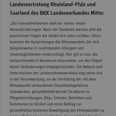
Landesvertretung Rheinland-Pfalz und
Saarland des BKK Landesverbandes Mitte:
„Das Gesundheitswesen steht vor immer neuen
Herausforderungen. Nach der Pandemie werden jetzt die
psychischen Folgen der letzten drei Jahre sichtbar. Hinzu
kommen die Auswirkungen des Klimawandels, der sich
beispielsweise in zunehmenden Allergien und
Unverträglichkeiten niederschlägt. Hier gilt es nun, die
entsprechenden Erkenntnisse einzusetzen, um den Folgen
dieser Veränderungen entgegenzutreten. Die Akteure und
Unterzeichner der Landesrahmenvereinbarung sehen sich
in der Verantwortung, an der Verhütung der mit dem
Klimawandel verbundenen Gesundheitsgefahren
mitzuwirken, gesundheitsfördernde Strukturen in
Pflegeeinrichtungen, Kitas, Schulen, Betrieben und
Kommunen zu stärken und einen Beitrag zur
gesundheitsorientierten Bewältigung des Klimawandels zu