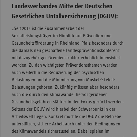
Landesverbandes Mitte der Deutschen
Gesetzlichen Unfallversicherung (DGUV):
„Seit 2016 ist die Zusammenarbeit der
Sozialleistungsträger im Hinblick auf Prävention und
Gesundheitsförderung in Rheinland-Pfalz besonders durch
die damals neu geschaffene Landespräventionskonferenz
mit dazugehöriger Gremienstruktur erheblich intensiviert
worden. Zu den wichtigsten Präventionsthemen werden
auch weiterhin die Reduzierung der psychischen
Belastungen und die Minimierung von Muskel-Skelett-
Belastungen gehören. Zukünftig müssen aber besonders
auch die durch den Klimawandel hervorgerufenen
Gesundheitsgefahren stärker in den Fokus gerückt werden.
Seitens der DGUV wird hierbei der Schwerpunkt in der
Arbeitswelt liegen. Konkret möchte die DGUV die Betriebe
unterstützen, sichere Arbeit auch unter den Bedingungen
des Klimawandels sicherzustellen. Dabei spielen im