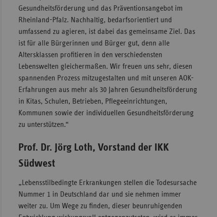
Gesundheitsförderung und das Präventionsangebot im
Rheinland-Pfalz. Nachhaltig, bedarfsorientiert und
umfassend zu agieren, ist dabei das gemeinsame Ziel. Das
ist für alle Bürgerinnen und Bürger gut, denn alle
Altersklassen profitieren in den verschiedensten
Lebenswelten gleichermaßen. Wir freuen uns sehr, diesen
spannenden Prozess mitzugestalten und mit unseren AOK-
Erfahrungen aus mehr als 30 Jahren Gesundheitsförderung
in Kitas, Schulen, Betrieben, Pflegeeinrichtungen,
Kommunen sowie der individuellen Gesundheitsförderung
zu unterstützen.“
Prof. Dr. Jörg Loth, Vorstand der IKK
Südwest
„Lebensstilbedingte Erkrankungen stellen die Todesursache
Nummer 1 in Deutschland dar und sie nehmen immer
weiter zu. Um Wege zu finden, dieser beunruhigenden