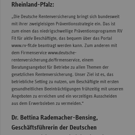
Rheinland-Pfalz:
„Die Deutsche Rentenversicherung bringt sich bundesweit
mit ihrer zweigleisigen Präventionsstrategie ein. Das ist
zum einen das niedrigschwellige Präventionsprogramm RV
Fit für aktiv Beschäftigte, das bequem über das Portal
www.rv-fit.de beantragt werden kann. Zum anderen mit
dem Firmenservice www.deutsche-
rentenversicherung.de/firmenservice, einem
Beratungsangebot für Betriebe zu allen Themen der
gesetzlichen Rentenversicherung. Unser Ziel ist es, das
betriebliche Setting zu nutzen, um Beschäftigte mit ersten
gesundheitlichen Beeinträchtigungen frühzeitig mit unseren
Angeboten zu erreichen und ein vorzeitiges Ausscheiden
aus dem Erwerbsleben zu vermeiden.“
Dr. Bettina Rademacher-Bensing,
Geschäftsführerin der Deutschen