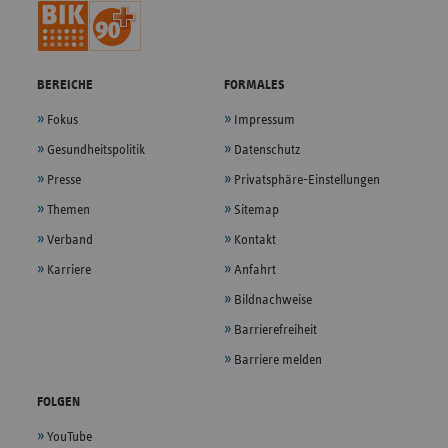
BEREICHE
FORMALES
Fokus
Impressum
Gesundheitspolitik
Datenschutz
Presse
Privatsphäre-Einstellungen
Themen
Sitemap
Verband
Kontakt
Karriere
Anfahrt
Bildnachweise
Barrierefreiheit
Barriere melden
FOLGEN
YouTube