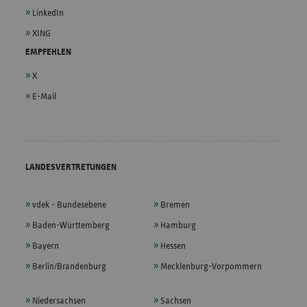
LinkedIn
XING
EMPFEHLEN
X
E-Mail
LANDESVERTRETUNGEN
vdek - Bundesebene
Bremen
Baden-Württemberg
Hamburg
Bayern
Hessen
Berlin/Brandenburg
Mecklenburg-Vorpommern
Niedersachsen
Sachsen