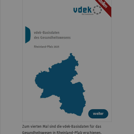
Bestellen
weiter
Zum vierten Mal sind die vdek-Basisdaten für das
Gesundheitswesen in Rheinland-Pfalz erschienen.