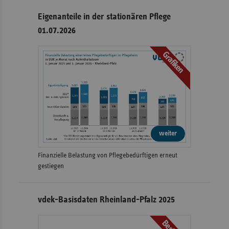
Eigenanteile in der stationären Pflege
01.07.2026
Grafiken
weiter
Finanzielle Belastung von Pflegebedürftigen erneut
gestiegen
vdek-Basisdaten Rheinland-Pfalz 2025