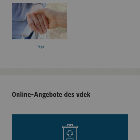
Pflege
Online-Angebote des vdek