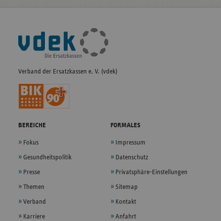
Fußleisten-
Navigation
Verband der Ersatzkassen e. V. (vdek)
BEREICHE
FORMALES
Fokus
Impressum
Gesundheitspolitik
Datenschutz
Presse
Privatsphäre-Einstellungen
Themen
Sitemap
Verband
Kontakt
Karriere
Anfahrt