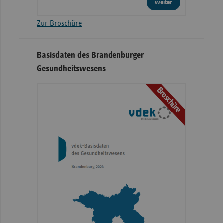
weiter
Zur Broschüre
Basisdaten des Brandenburger
Gesundheitswesens
Broschüre