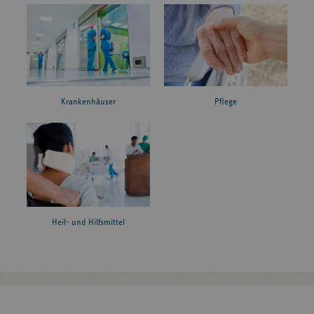
Krankenhäuser
Pflege
Heil- und Hilfsmittel