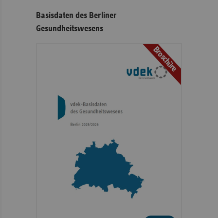
Basisdaten des Berliner
Gesundheitswesens
Broschüre