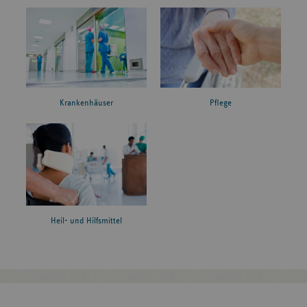
Krankenhäuser
Pflege
Heil- und Hilfsmittel