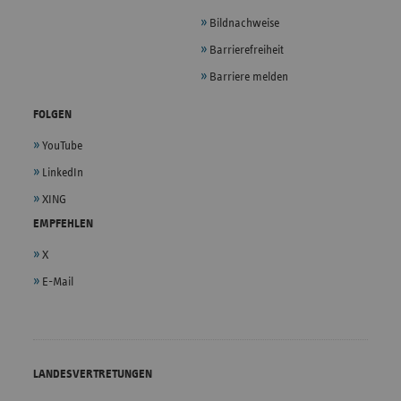
Bildnachweise
Barrierefreiheit
Barriere melden
FOLGEN
YouTube
LinkedIn
XING
EMPFEHLEN
X
E-Mail
LANDESVERTRETUNGEN