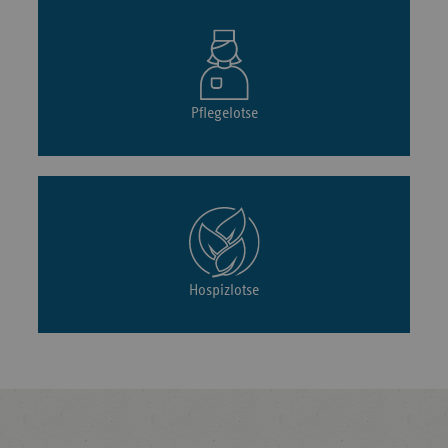
Pflegelotse
Hospizlotse