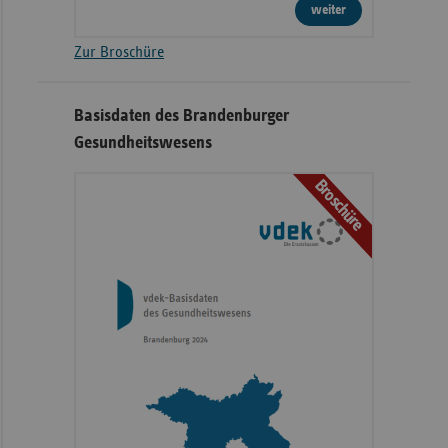
weiter
Zur Broschüre
Basisdaten des Brandenburger
Gesundheitswesens
Broschüre