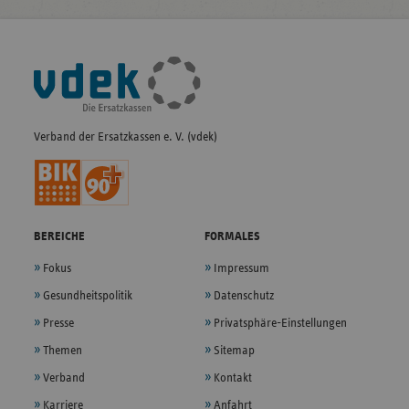
Fußleisten-
Navigation
Verband der Ersatzkassen e. V. (vdek)
BEREICHE
FORMALES
Fokus
Impressum
Gesundheitspolitik
Datenschutz
Presse
Privatsphäre-Einstellungen
Themen
Sitemap
Verband
Kontakt
Karriere
Anfahrt