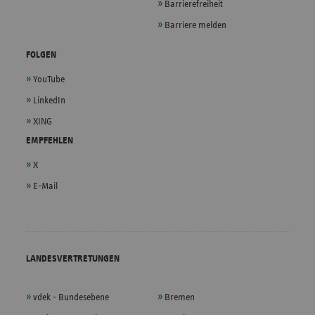
Barrierefreiheit
Barriere melden
FOLGEN
YouTube
LinkedIn
XING
EMPFEHLEN
X
E-Mail
LANDESVERTRETUNGEN
vdek - Bundesebene
Bremen