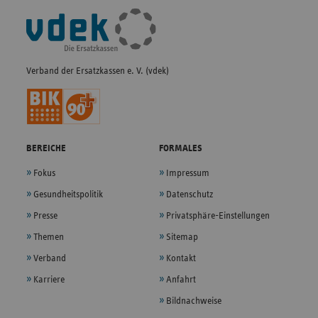
Fußleisten-
Navigation
Verband der Ersatzkassen e. V. (vdek)
BEREICHE
FORMALES
Fokus
Impressum
Gesundheitspolitik
Datenschutz
Presse
Privatsphäre-Einstellungen
Themen
Sitemap
Verband
Kontakt
Karriere
Anfahrt
Bildnachweise