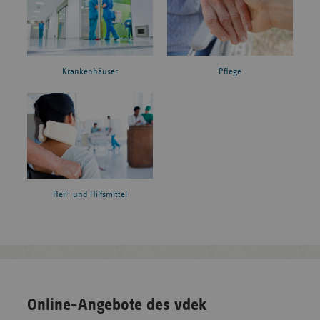
Krankenhäuser
Pflege
Heil- und Hilfsmittel
Online-Angebote des vdek