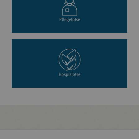
Pflegelotse
Hospizlotse