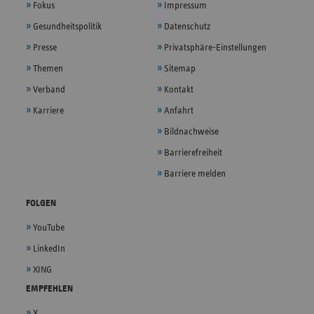
Fokus
Impressum
Gesundheitspolitik
Datenschutz
Presse
Privatsphäre-Einstellungen
Themen
Sitemap
Verband
Kontakt
Karriere
Anfahrt
Bildnachweise
Barrierefreiheit
Barriere melden
FOLGEN
YouTube
LinkedIn
XING
EMPFEHLEN
X