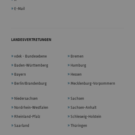
E-Mail
LANDESVERTRETUNGEN
vdek - Bundesebene
Bremen
Baden-Württemberg
Hamburg
Bayern
Hessen
Berlin/Brandenburg
Mecklenburg-Vorpommern
Niedersachsen
Sachsen
Nordrhein-Westfalen
Sachsen-Anhalt
Rheinland-Pfalz
Schleswig-Holstein
Saarland
Thüringen