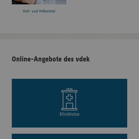
Heil- und Hilfsmittel
Online-Angebote des vdek
Kliniklotse