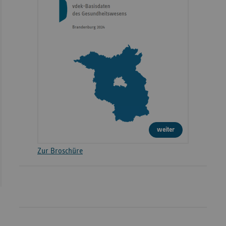
weiter
Zur Broschüre