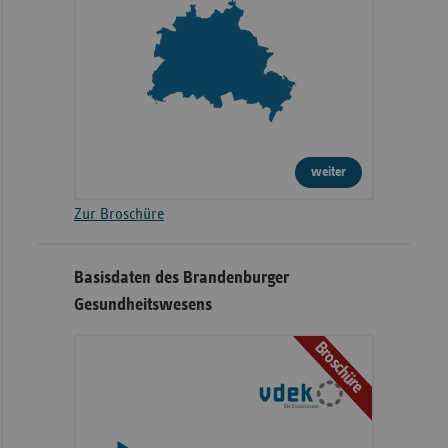
weiter
Zur Broschüre
Basisdaten des Brandenburger
Gesundheitswesens
Broschüre