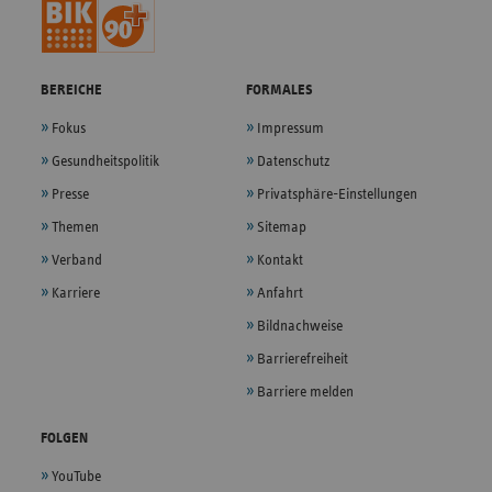
BEREICHE
FORMALES
Fokus
Impressum
Gesundheitspolitik
Datenschutz
Presse
Privatsphäre-Einstellungen
Themen
Sitemap
Verband
Kontakt
Karriere
Anfahrt
Bildnachweise
Barrierefreiheit
Barriere melden
FOLGEN
YouTube