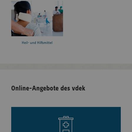
Heil- und Hilfsmittel
Online-Angebote des vdek