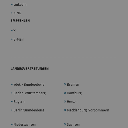
LinkedIn
XING
EMPFEHLEN
X
E-Mail
LANDESVERTRETUNGEN
vdek - Bundesebene
Bremen
Baden-Württemberg
Hamburg
Bayern
Hessen
Berlin/Brandenburg
Mecklenburg-Vorpommern
Niedersachsen
Sachsen