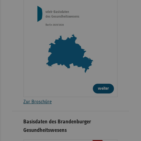
weiter
Zur Broschüre
Basisdaten des Brandenburger
Gesundheitswesens