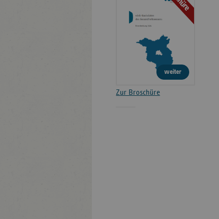
weiter
Zur Broschüre