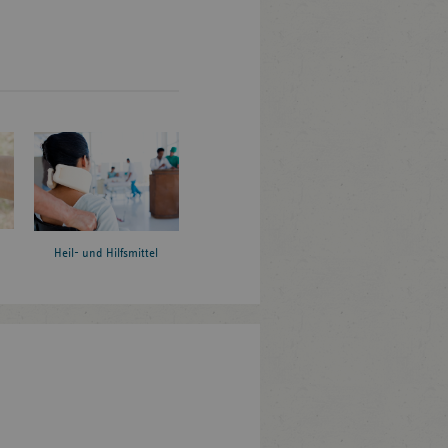
Heil- und Hilfsmittel