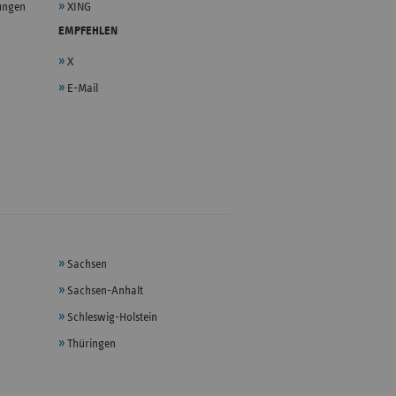
lungen
XING
EMPFEHLEN
X
E-Mail
Sachsen
Sachsen-Anhalt
Schleswig-Holstein
Thüringen