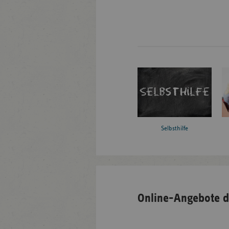
Selbsthilfe
Online-Angebote d