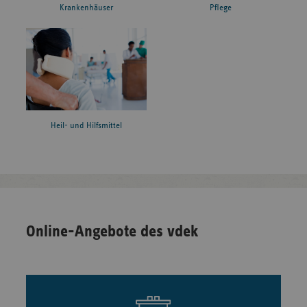
Krankenhäuser
Pflege
Heil- und Hilfsmittel
Online-Angebote des vdek