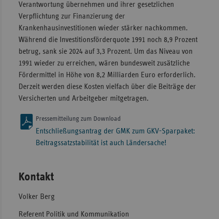
Verantwortung übernehmen und ihrer gesetzlichen
Verpflichtung zur Finanzierung der
Krankenhausinvestitionen wieder stärker nachkommen.
Während die Investitionsförderquote 1991 noch 8,9 Prozent
betrug, sank sie 2024 auf 3,3 Prozent. Um das Niveau von
1991 wieder zu erreichen, wären bundesweit zusätzliche
Fördermittel in Höhe von 8,2 Milliarden Euro erforderlich.
Derzeit werden diese Kosten vielfach über die Beiträge der
Versicherten und Arbeitgeber mitgetragen.
Pressemitteilung zum Download
Entschließungsantrag der GMK zum GKV-Sparpaket:
Beitragssatzstabilität ist auch Ländersache!
Kontakt
Volker Berg
Referent Politik und Kommunikation