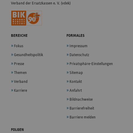
Verband der Ersatzkassen e. V. (vdek)
BEREICHE
FORMALES
Fokus
Impressum
Gesundheitspolitik
Datenschutz
Presse
Privatsphäre-Einstellungen
Themen
Sitemap
Verband
Kontakt
Karriere
Anfahrt
Bildnachweise
Barrierefreiheit
Barriere melden
FOLGEN