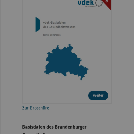
weiter
Zur Broschüre
Basisdaten des Brandenburger