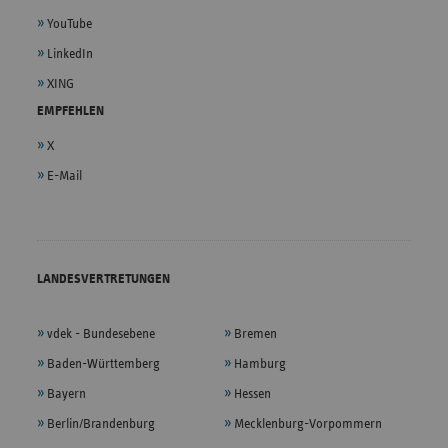
YouTube
LinkedIn
XING
EMPFEHLEN
X
E-Mail
LANDESVERTRETUNGEN
vdek - Bundesebene
Bremen
Baden-Württemberg
Hamburg
Bayern
Hessen
Berlin/Brandenburg
Mecklenburg-Vorpommern