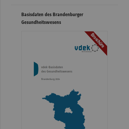
Basisdaten des Brandenburger
Gesundheitswesens
Broschüre