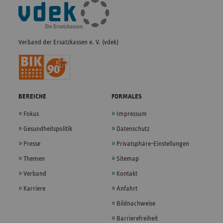
Fußleisten-
Navigation
Verband der Ersatzkassen e. V. (vdek)
BEREICHE
FORMALES
Fokus
Impressum
Gesundheitspolitik
Datenschutz
Presse
Privatsphäre-Einstellungen
Themen
Sitemap
Verband
Kontakt
Karriere
Anfahrt
Bildnachweise
Barrierefreiheit