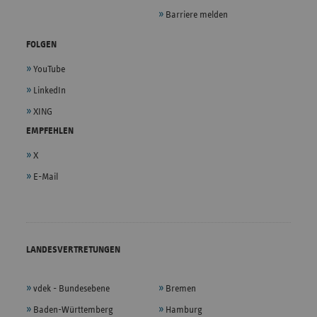
Barriere melden
FOLGEN
YouTube
LinkedIn
XING
EMPFEHLEN
X
E-Mail
LANDESVERTRETUNGEN
vdek - Bundesebene
Bremen
Baden-Württemberg
Hamburg