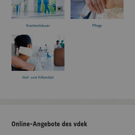
Krankenhäuser
Pflege
Heil- und Hilfsmittel
Online-Angebote des vdek