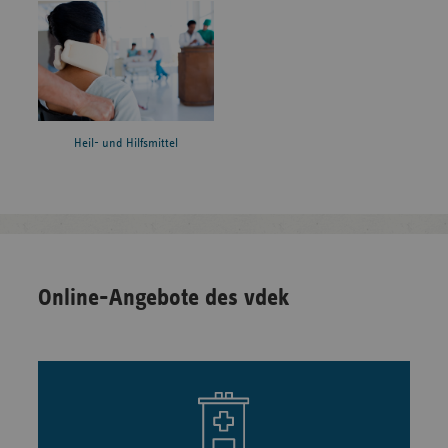
Heil- und Hilfsmittel
Online-Angebote des vdek