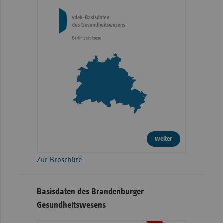
weiter
Zur Broschüre
Basisdaten des Brandenburger
Gesundheitswesens