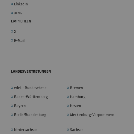
LinkedIn
XING
EMPFEHLEN
X
E-Mail
LANDESVERTRETUNGEN
vdek - Bundesebene
Bremen
Baden-Württemberg
Hamburg
Bayern
Hessen
Berlin/Brandenburg
Mecklenburg-Vorpommern
Niedersachsen
Sachsen