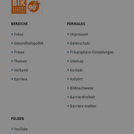
BEREICHE
FORMALES
Fokus
Impressum
Gesundheitspolitik
Datenschutz
Presse
Privatsphäre-Einstellungen
Themen
Sitemap
Verband
Kontakt
Karriere
Anfahrt
Bildnachweise
Barrierefreiheit
Barriere melden
FOLGEN
YouTube