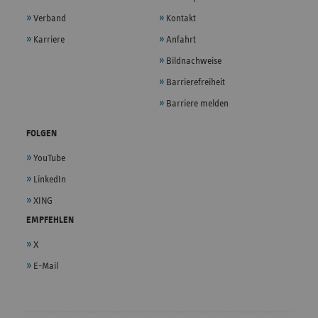
Verband
Kontakt
Karriere
Anfahrt
Bildnachweise
Barrierefreiheit
Barriere melden
FOLGEN
YouTube
LinkedIn
XING
EMPFEHLEN
X
E-Mail