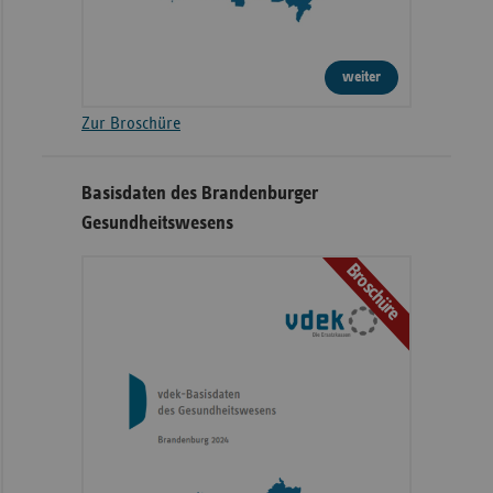
weiter
Zur Broschüre
Basisdaten des Brandenburger
Gesundheitswesens
Broschüre