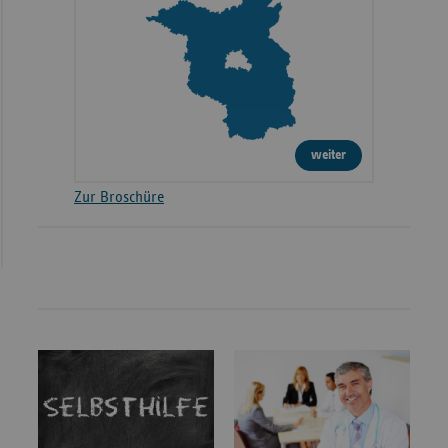
weiter
Zur Broschüre