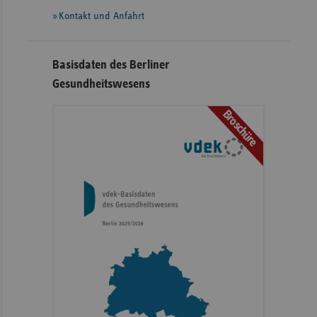
Kontakt und Anfahrt
Basisdaten des Berliner
Gesundheitswesens
Broschüre