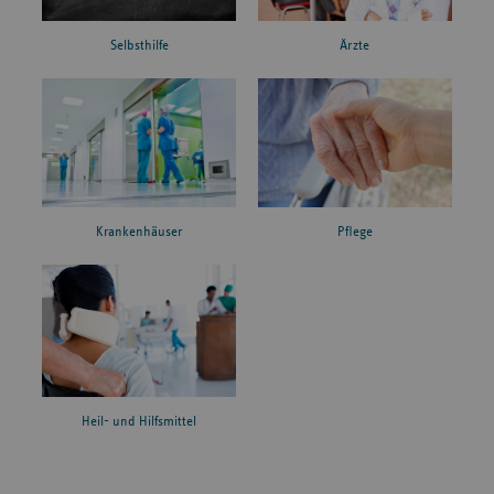
Ärzte
Selbsthilfe
Krankenhäuser
Pflege
Heil- und Hilfsmittel