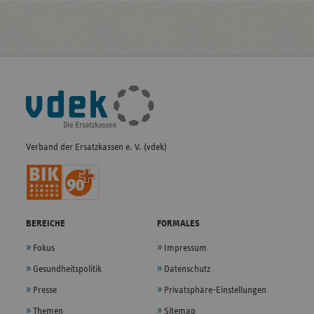
Fußleisten-
Navigation
Verband der Ersatzkassen e. V. (vdek)
BEREICHE
FORMALES
Fokus
Impressum
Gesundheitspolitik
Datenschutz
Presse
Privatsphäre-Einstellungen
Themen
Sitemap