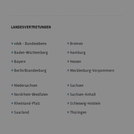
LANDESVERTRETUNGEN
vdek - Bundesebene
Bremen
Baden-Württemberg
Hamburg
Bayern
Hessen
Berlin/Brandenburg
Mecklenburg-Vorpommern
Niedersachsen
Sachsen
Nordrhein-Westfalen
Sachsen-Anhalt
Rheinland-Pfalz
Schleswig-Holstein
Saarland
Thüringen