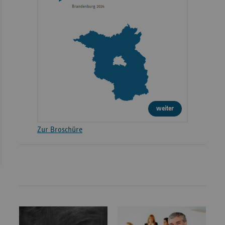
weiter
Zur Broschüre