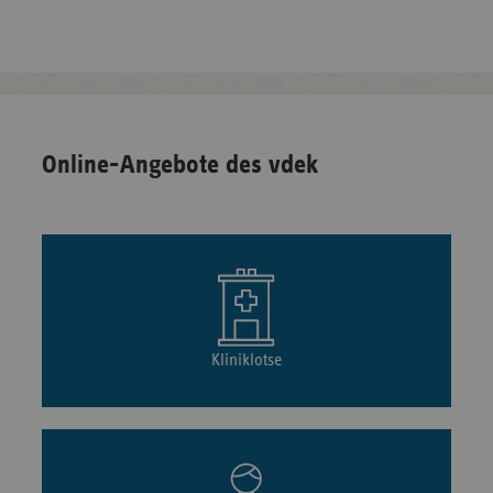
Online-Angebote des vdek
Kliniklotse