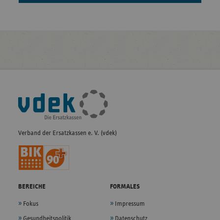
Fußleisten-
Navigation
Verband der Ersatzkassen e. V. (vdek)
BEREICHE
FORMALES
Fokus
Impressum
Gesundheitspolitik
Datenschutz