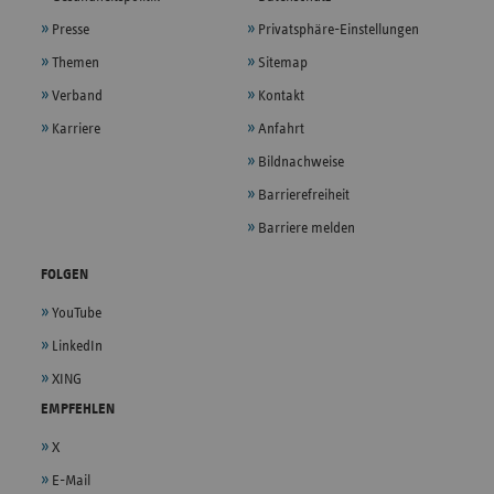
Presse
Privatsphäre-Einstellungen
Themen
Sitemap
Verband
Kontakt
Karriere
Anfahrt
Bildnachweise
Barrierefreiheit
Barriere melden
FOLGEN
YouTube
LinkedIn
XING
EMPFEHLEN
X
E-Mail