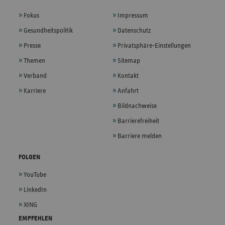
Fokus
Impressum
Gesundheitspolitik
Datenschutz
Presse
Privatsphäre-Einstellungen
Themen
Sitemap
Verband
Kontakt
Karriere
Anfahrt
Bildnachweise
Barrierefreiheit
Barriere melden
FOLGEN
YouTube
LinkedIn
XING
EMPFEHLEN