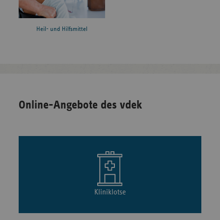
Heil- und Hilfsmittel
Online-Angebote des vdek
Kliniklotse