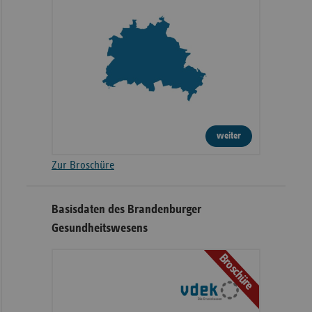
weiter
Zur Broschüre
Basisdaten des Brandenburger
Gesundheitswesens
Broschüre