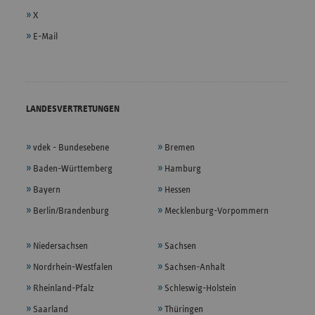
X
E-Mail
LANDESVERTRETUNGEN
vdek - Bundesebene
Bremen
Baden-Württemberg
Hamburg
Bayern
Hessen
Berlin/Brandenburg
Mecklenburg-Vorpommern
Niedersachsen
Sachsen
Nordrhein-Westfalen
Sachsen-Anhalt
Rheinland-Pfalz
Schleswig-Holstein
Saarland
Thüringen