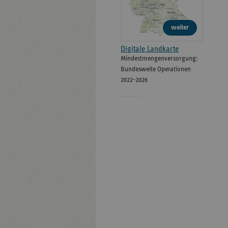
weiter
Digitale Landkarte
Mindestmengenversorgung:
Bundesweite Operationen
2022-2026