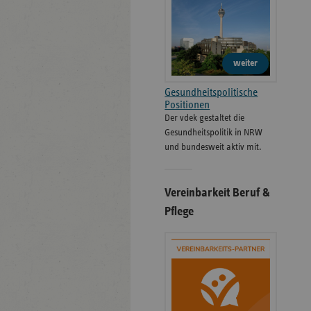
weiter
Gesundheitspolitische
Positionen
Der vdek gestaltet die
Gesundheitspolitik in NRW
und bundesweit aktiv mit.
Vereinbarkeit Beruf &
Pflege