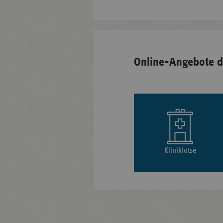
Online-Angebote d
Kliniklotse