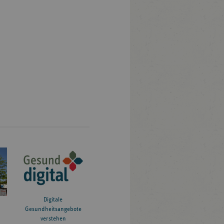
Digitale
Gesundheitsangebote
verstehen