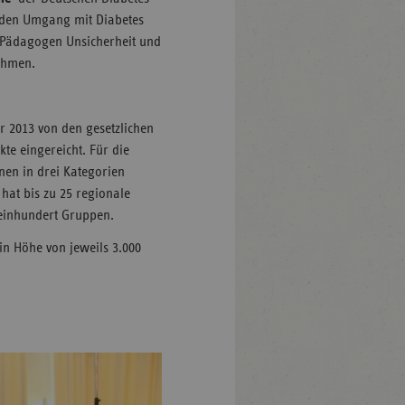
r den Umgang mit Diabetes
en Pädagogen Unsicherheit und
ehmen.
r 2013 von den gesetzlichen
te eingereicht. Für die
nen in drei Kategorien
 hat bis zu 25 regionale
 einhundert Gruppen.
in Höhe von jeweils 3.000