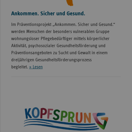
Ankommen. Sicher und Gesund.
Im Präventionsprojekt „Ankommen. Sicher und Gesund.“
werden Menschen der besonders vulnerablen Gruppe
wohnungsloser Pflegebedürftiger mittels körperlicher
Aktivität, psychosozialer Gesundheitsförderung und
Präventionsangeboten zu Sucht und Gewalt in einem
dreijährigen Gesundheitsförderungsprozess
begleitet.
» Lesen