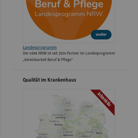
weiter
Landesprogramm
Der vdek NRW ist seit 2024 Partner im Landesprogramm
„Vereinbarkeit Beruf & Pflege“
Qualität im Krankenhaus
interaktiv