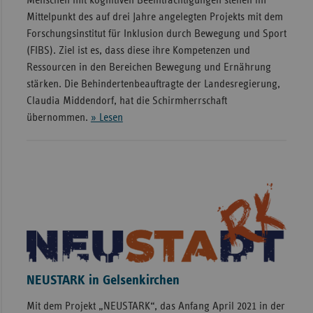
Mittelpunkt des auf drei Jahre angelegten Projekts mit dem
Forschungsinstitut für Inklusion durch Bewegung und Sport
(FIBS). Ziel ist es, dass diese ihre Kompetenzen und
Ressourcen in den Bereichen Bewegung und Ernährung
stärken. Die Behindertenbeauftragte der Landesregierung,
Claudia Middendorf, hat die Schirmherrschaft
übernommen.
» Lesen
NEUSTARK in Gelsenkirchen
Mit dem Projekt „NEUSTARK“, das Anfang April 2021 in der