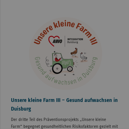
Unsere kleine Farm III – Gesund aufwachsen in
Duisburg
Der dritte Teil des Präventionsprojekts „Unsere kleine
Farm“ begegnet gesundheitlichen Risikofaktoren gezielt mit