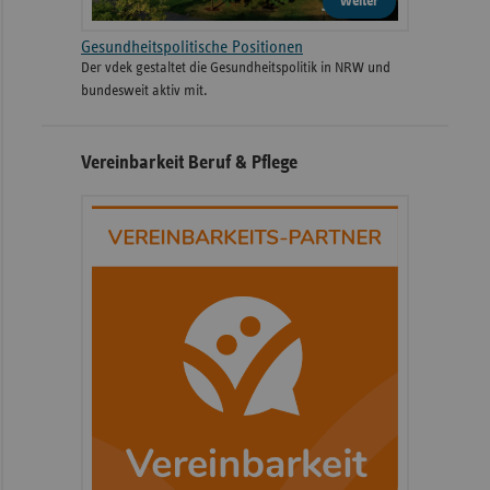
weiter
Gesundheitspolitische Positionen
Der vdek gestaltet die Gesundheitspolitik in NRW und
bundesweit aktiv mit.
Vereinbarkeit Beruf & Pflege