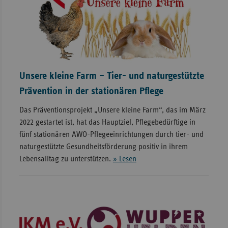
Unsere kleine Farm – Tier- und naturgestützte
Prävention in der stationären Pflege
Das Präventionsprojekt „Unsere kleine Farm“, das im März
2022 gestartet ist, hat das Hauptziel, Pflegebedürftige in
fünf stationären AWO-Pflegeeinrichtungen durch tier- und
naturgestützte Gesundheitsförderung positiv in ihrem
Lebensalltag zu unterstützen.
» Lesen