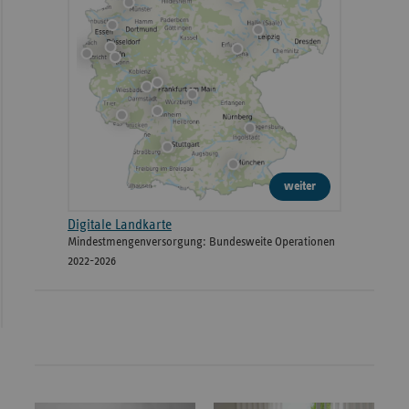
weiter
Digitale Landkarte
Mindestmengenversorgung: Bundesweite Operationen
2022-2026