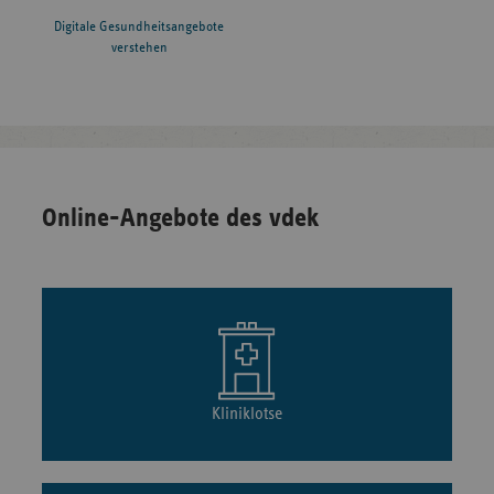
Digitale Gesundheitsangebote
verstehen
Online-Angebote des vdek
Kliniklotse