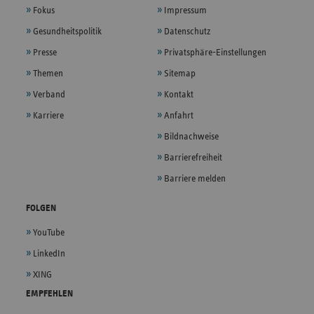
Fokus
Impressum
Gesundheitspolitik
Datenschutz
Presse
Privatsphäre-Einstellungen
Themen
Sitemap
Verband
Kontakt
Karriere
Anfahrt
Bildnachweise
Barrierefreiheit
Barriere melden
FOLGEN
YouTube
LinkedIn
XING
EMPFEHLEN