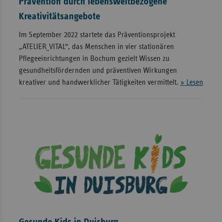
Prävention durch lebensweltbezogene
Kreativitätsangebote
Im September 2022 startete das Präventionsprojekt
„ATELIER_VITAL“, das Menschen in vier stationären
Pflegeeinrichtungen in Bochum gezielt Wissen zu
gesundheitsfördernden und präventiven Wirkungen
kreativer und handwerklicher Tätigkeiten vermittelt.
» Lesen
Gesunde Kids in Duisburg