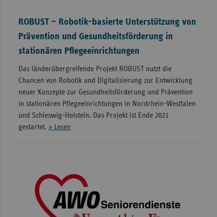
ROBUST – Robotik-basierte Unterstützung von
Prävention und Gesundheitsförderung in
stationären Pflegeeinrichtungen
Das länderübergreifende Projekt ROBUST nutzt die
Chancen von Robotik und Digitalisierung zur Entwicklung
neuer Konzepte zur Gesundheitsförderung und Prävention
in stationären Pflegeeinrichtungen in Nordrhein-Westfalen
und Schleswig-Holstein. Das Projekt ist Ende 2021
gestartet.
» Lesen