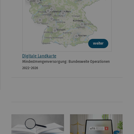
weiter
Digitale Landkarte
Mindestmengenversorgung: Bundesweite Operationen
2022-2026