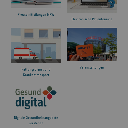
Pressemitteilungen NRW
Elektronische Patientenakte
Veranstaltungen
Rettungsdienst und
Krankentransport
Digitale Gesundheitsangebote
verstehen