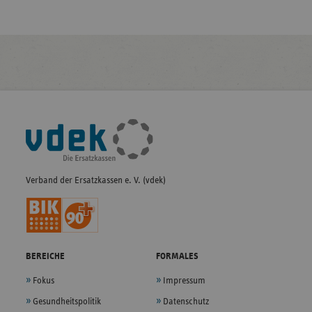
Fußleisten-
Navigation
Verband der Ersatzkassen e. V. (vdek)
BEREICHE
FORMALES
Fokus
Impressum
Gesundheitspolitik
Datenschutz