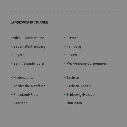
LANDESVERTRETUNGEN
vdek - Bundesebene
Bremen
Baden-Württemberg
Hamburg
Bayern
Hessen
Berlin/Brandenburg
Mecklenburg-Vorpommern
Niedersachsen
Sachsen
Nordrhein-Westfalen
Sachsen-Anhalt
Rheinland-Pfalz
Schleswig-Holstein
Saarland
Thüringen