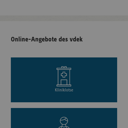
Online-Angebote des vdek
Kliniklotse