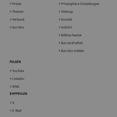
Presse
Privatsphäre-Einstellungen
Themen
Sitemap
Verband
Kontakt
Karriere
Anfahrt
Bildnachweise
Barrierefreiheit
Barriere melden
FOLGEN
YouTube
LinkedIn
XING
EMPFEHLEN
X
E-Mail