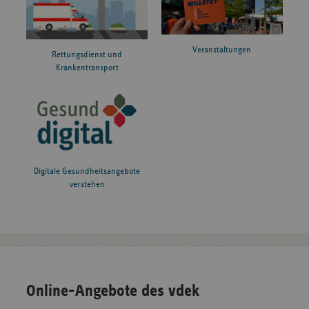
Veranstaltungen
Rettungsdienst und
Krankentransport
Digitale Gesundheitsangebote
verstehen
Online-Angebote des vdek