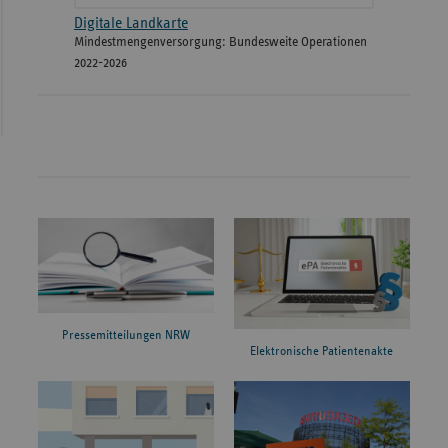
Digitale Landkarte
Mindestmengenversorgung: Bundesweite Operationen
2022-2026
Pressemitteilungen NRW
Elektronische Patientenakte