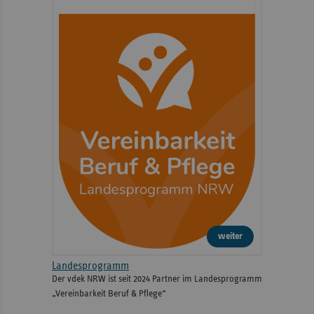
weiter
Landesprogramm
Der vdek NRW ist seit 2024 Partner im Landesprogramm
„Vereinbarkeit Beruf & Pflege“