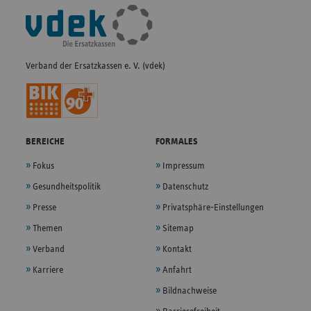
Fußleisten-
Navigation
Verband der Ersatzkassen e. V. (vdek)
BEREICHE
FORMALES
Fokus
Impressum
Gesundheitspolitik
Datenschutz
Presse
Privatsphäre-Einstellungen
Themen
Sitemap
Verband
Kontakt
Karriere
Anfahrt
Bildnachweise