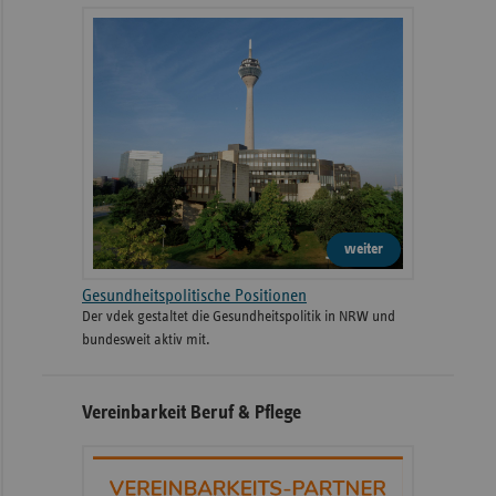
weiter
Gesundheitspolitische Positionen
Der vdek gestaltet die Gesundheitspolitik in NRW und
bundesweit aktiv mit.
Vereinbarkeit Beruf & Pflege