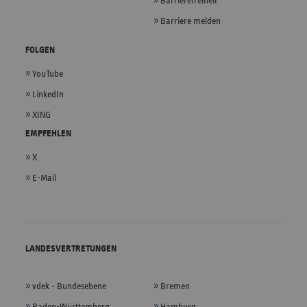
Barrierefreiheit
Barriere melden
FOLGEN
YouTube
LinkedIn
XING
EMPFEHLEN
X
E-Mail
LANDESVERTRETUNGEN
vdek - Bundesebene
Bremen