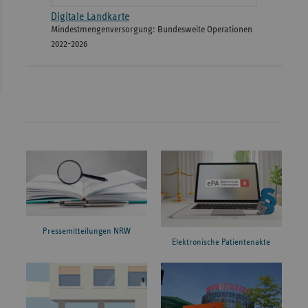
Digitale Landkarte
Mindestmengenversorgung: Bundesweite Operationen
2022-2026
Pressemitteilungen NRW
Elektronische Patientenakte