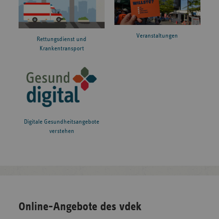
Veranstaltungen
Rettungsdienst und
Krankentransport
Digitale Gesundheitsangebote
verstehen
Online-Angebote des vdek