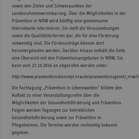
sowie den Zielen und Schwerpunkten der
Landesrahmenvereinbarung. Über die Möglichkeiten in der
Prävention in NRW wird künftig eine gemeinsame
Internetseite informieren. Sie stellt die Voraussetzungen
sowie die Qualitätskriterien dar, die für eine Förderung
notwendig sind. Die Förderanträge können dort
heruntergeladen werden. Darüber hinaus enthält die Seite
eine Übersicht mit den Präventionsangeboten in NRW. Sie
kann vom 27.10.2016 an abgerufen werden unter:
http://www.praeventionskonzept.nrw.de/praeventionsgesetz_nrw/i
Die Fachtagung „Prävention in Lebenswelten“ bildete den
Auftakt zu einer Veranstaltungsreihe über die
Möglichkeiten der Gesundheitsförderung und Prävention.
Folgen werden Tagungen zur betrieblichen
Gesundheitsförderung sowie zur Prävention in
Pflegeheimen. Die Termine werden rechtzeitig bekannt
gegeben.