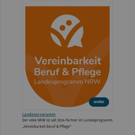
weiter
Landesprogramm
Der vdek NRW ist seit 2024 Partner im Landesprogramm
„Vereinbarkeit Beruf & Pflege“