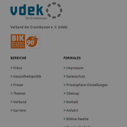
Fußleisten-
Navigation
Verband der Ersatzkassen e. V. (vdek)
BEREICHE
FORMALES
Fokus
Impressum
Gesundheitspolitik
Datenschutz
Presse
Privatsphäre-Einstellungen
Themen
Sitemap
Verband
Kontakt
Karriere
Anfahrt
Bildnachweise