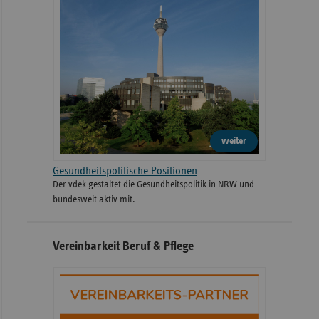
weiter
Gesundheitspolitische Positionen
Der vdek gestaltet die Gesundheitspolitik in NRW und
bundesweit aktiv mit.
Vereinbarkeit Beruf & Pflege