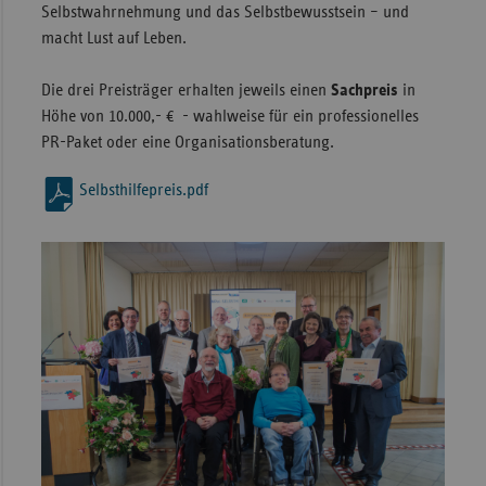
Selbstwahrnehmung und das Selbstbewusstsein – und
macht Lust auf Leben.
Die drei Preisträger erhalten jeweils einen
Sachpreis
in
Höhe von 10.000,- € - wahlweise für ein professionelles
PR-Paket oder eine Organisationsberatung.
Selbsthilfepreis.pdf