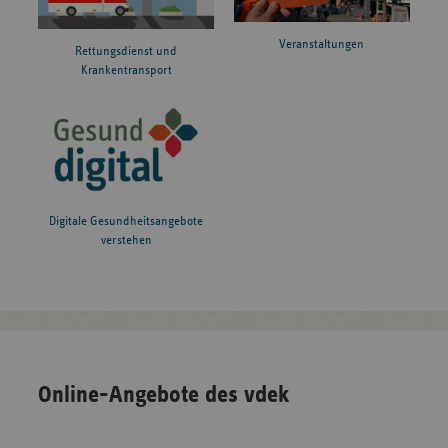
Veranstaltungen
Rettungsdienst und
Krankentransport
Digitale Gesundheitsangebote
verstehen
Online-Angebote des vdek