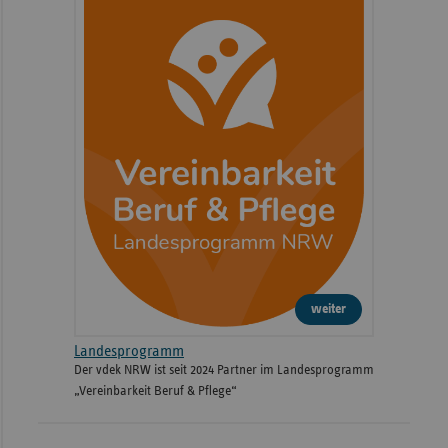
weiter
Landesprogramm
Der vdek NRW ist seit 2024 Partner im Landesprogramm
„Vereinbarkeit Beruf & Pflege“