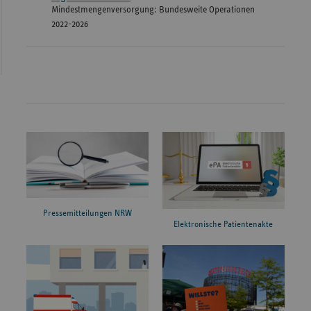
Mindestmengenversorgung: Bundesweite Operationen
2022-2026
Pressemitteilungen NRW
Elektronische Patientenakte