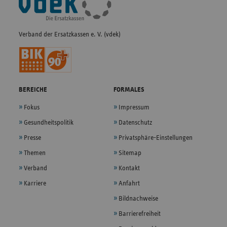
Navigation
Verband der Ersatzkassen e. V. (vdek)
BEREICHE
FORMALES
Fokus
Impressum
Gesundheitspolitik
Datenschutz
Presse
Privatsphäre-Einstellungen
Themen
Sitemap
Verband
Kontakt
Karriere
Anfahrt
Bildnachweise
Barrierefreiheit