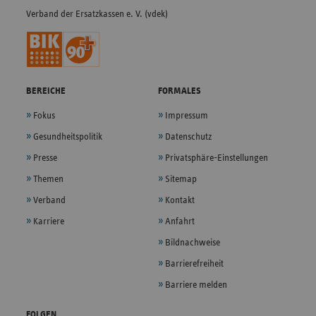
Verband der Ersatzkassen e. V. (vdek)
BEREICHE
FORMALES
Fokus
Impressum
Gesundheitspolitik
Datenschutz
Presse
Privatsphäre-Einstellungen
Themen
Sitemap
Verband
Kontakt
Karriere
Anfahrt
Bildnachweise
Barrierefreiheit
Barriere melden
FOLGEN