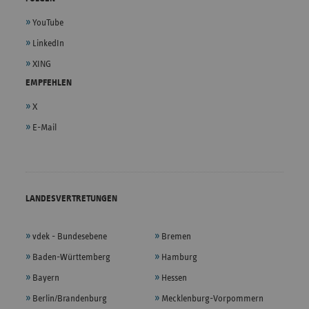
YouTube
LinkedIn
XING
EMPFEHLEN
X
E-Mail
LANDESVERTRETUNGEN
vdek - Bundesebene
Bremen
Baden-Württemberg
Hamburg
Bayern
Hessen
Berlin/Brandenburg
Mecklenburg-Vorpommern