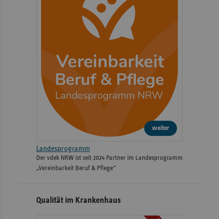
weiter
Landesprogramm
Der vdek NRW ist seit 2024 Partner im Landesprogramm
„Vereinbarkeit Beruf & Pflege“
Qualität im Krankenhaus