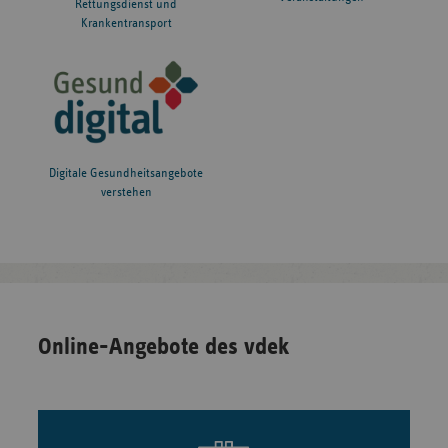
Rettungsdienst und
Krankentransport
Digitale Gesundheitsangebote
verstehen
Online-Angebote des vdek