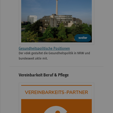
weiter
Gesundheitspolitische Positionen
Der vdek gestaltet die Gesundheitspolitik in NRW und
bundesweit aktiv mit.
Vereinbarkeit Beruf & Pflege