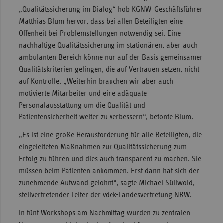
„Qualitätssicherung im Dialog“ hob KGNW-Geschäftsführer
Matthias Blum hervor, dass bei allen Beteiligten eine
Offenheit bei Problemstellungen notwendig sei. Eine
nachhaltige Qualitätssicherung im stationären, aber auch
ambulanten Bereich könne nur auf der Basis gemeinsamer
Qualitätskriterien gelingen, die auf Vertrauen setzen, nicht
auf Kontrolle. „Weiterhin brauchen wir aber auch
motivierte Mitarbeiter und eine adäquate
Personalausstattung um die Qualität und
Patientensicherheit weiter zu verbessern“, betonte Blum.
„Es ist eine große Herausforderung für alle Beteiligten, die
eingeleiteten Maßnahmen zur Qualitätssicherung zum
Erfolg zu führen und dies auch transparent zu machen. Sie
müssen beim Patienten ankommen. Erst dann hat sich der
zunehmende Aufwand gelohnt“, sagte Michael Süllwold,
stellvertretender Leiter der vdek-Landesvertretung NRW.
In fünf Workshops am Nachmittag wurden zu zentralen