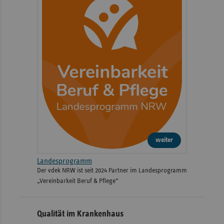
weiter
Landesprogramm
Der vdek NRW ist seit 2024 Partner im Landesprogramm
„Vereinbarkeit Beruf & Pflege“
Qualität im Krankenhaus