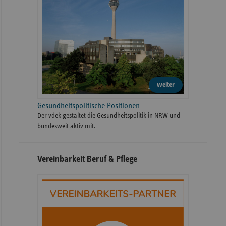
weiter
Gesundheitspolitische Positionen
Der vdek gestaltet die Gesundheitspolitik in NRW und
bundesweit aktiv mit.
Vereinbarkeit Beruf & Pflege