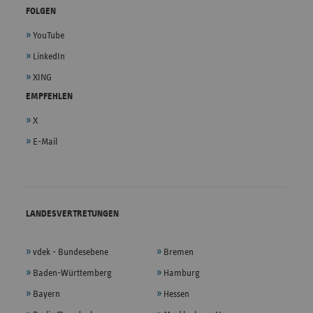
FOLGEN
YouTube
LinkedIn
XING
EMPFEHLEN
X
E-Mail
LANDESVERTRETUNGEN
vdek - Bundesebene
Bremen
Baden-Württemberg
Hamburg
Bayern
Hessen