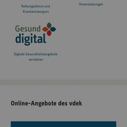
Veranstaltungen
Rettungsdienst und
Krankentransport
Digitale Gesundheitsangebote
verstehen
Online-Angebote des vdek