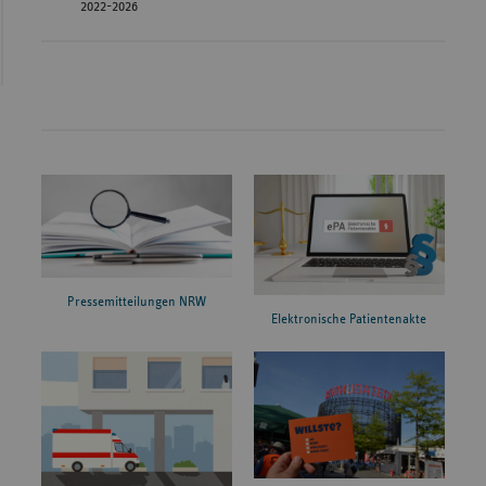
2022-2026
Pressemitteilungen NRW
Elektronische Patientenakte