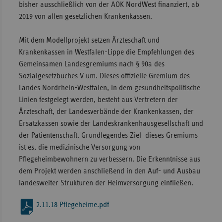
bisher ausschließlich von der AOK NordWest finanziert, ab
2019 von allen gesetzlichen Krankenkassen.
Mit dem Modellprojekt setzen Ärzteschaft und
Krankenkassen in Westfalen-Lippe die Empfehlungen des
Gemeinsamen Landesgremiums nach § 90a des
Sozialgesetzbuches V um. Dieses offizielle Gremium des
Landes Nordrhein-Westfalen, in dem gesundheitspolitische
Linien festgelegt werden, besteht aus Vertretern der
Ärzteschaft, der Landesverbände der Krankenkassen, der
Ersatzkassen sowie der Landeskrankenhausgesellschaft und
der Patientenschaft. Grundlegendes Ziel dieses Gremiums
ist es, die medizinische Versorgung von
Pflegeheimbewohnern zu verbessern. Die Erkenntnisse aus
dem Projekt werden anschließend in den Auf- und Ausbau
landesweiter Strukturen der Heimversorgung einfließen.
2.11.18 Pflegeheime.pdf