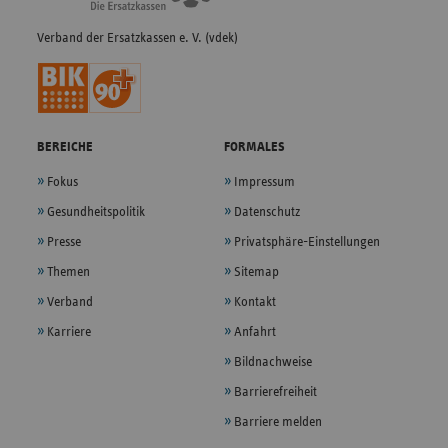
Verband der Ersatzkassen e. V. (vdek)
BEREICHE
FORMALES
Fokus
Impressum
Gesundheitspolitik
Datenschutz
Presse
Privatsphäre-Einstellungen
Themen
Sitemap
Verband
Kontakt
Karriere
Anfahrt
Bildnachweise
Barrierefreiheit
Barriere melden