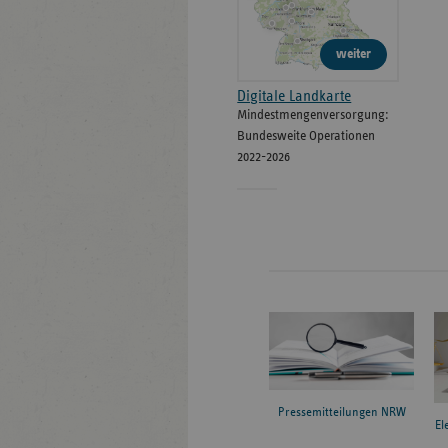
weiter
Digitale Landkarte
Mindestmengenversorgung:
Bundesweite Operationen
2022-2026
Pressemitteilungen NRW
El