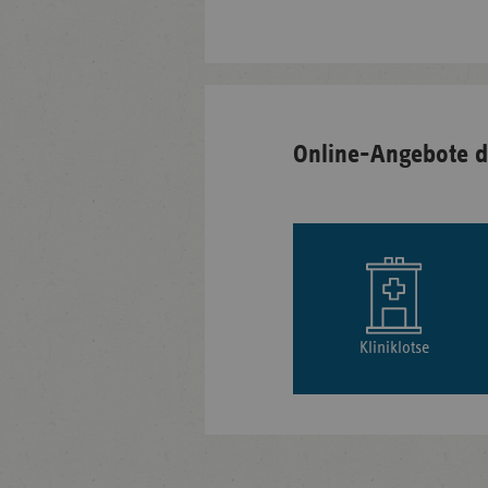
Online-Angebote d
Kliniklotse