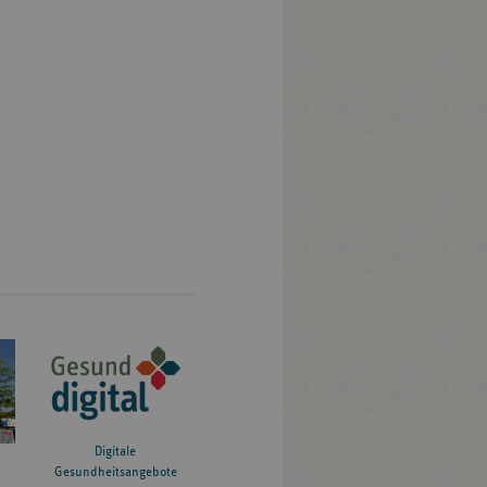
Digitale
Gesundheitsangebote