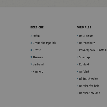
BEREICHE
FORMALES
Fokus
Impressum
Gesundheitspolitik
Datenschutz
Presse
Privatsphäre-Einstel
Themen
Sitemap
Verband
Kontakt
Karriere
Anfahrt
Bildnachweise
Barrierefreiheit
Barriere melden