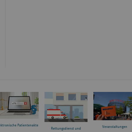
ektronische Patientenakte
Veranstaltungen
Rettungsdienst und