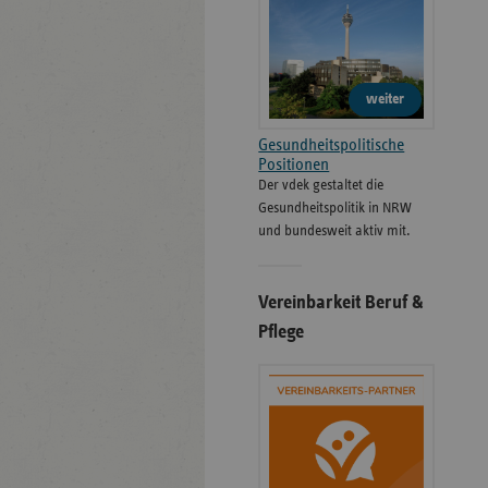
weiter
Gesundheitspolitische
Positionen
Der vdek gestaltet die
Gesundheitspolitik in NRW
und bundesweit aktiv mit.
Vereinbarkeit Beruf &
Pflege