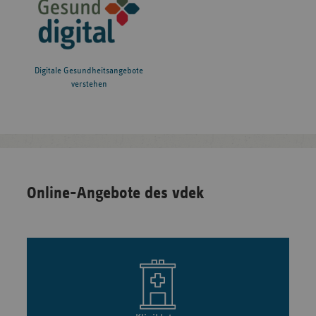
Digitale Gesundheitsangebote
verstehen
Online-Angebote des vdek