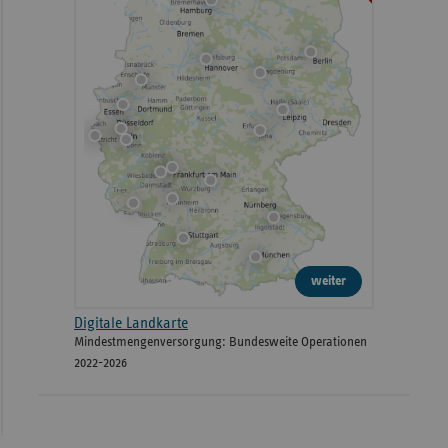
weiter
Digitale Landkarte
Mindestmengenversorgung: Bundesweite Operationen
2022-2026