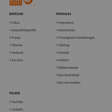
BEREICHE
FORMALES
Fokus
Impressum
Gesundheitspolitik
Datenschutz
Presse
Privatsphäre-Einstellungen
Themen
Sitemap
Verband
Kontakt
Karriere
Anfahrt
Bildnachweise
Barrierefreiheit
Barriere melden
FOLGEN
YouTube
LinkedIn