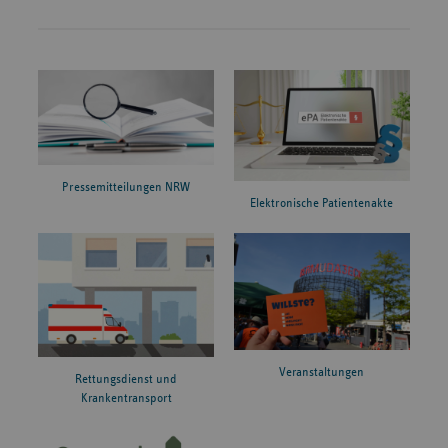
Pressemitteilungen NRW
Elektronische Patientenakte
Veranstaltungen
Rettungsdienst und
Krankentransport