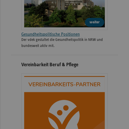
weiter
Gesundheitspolitische Positionen
Der vdek gestaltet die Gesundheitspolitik in NRW und
bundesweit aktiv mit.
Vereinbarkeit Beruf & Pflege