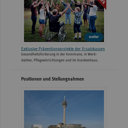
weiter
Exklusive Präventionsprojekte der Ersatzkassen
Gesund­heits­­förderung in der Kommune, in Werk­
stätten, Pflege­einrichtungen und im Kranken­haus.
Positionen und Stellungnahmen