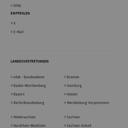
XING
EMPFEHLEN
X
E-Mail
LANDESVERTRETUNGEN
vdek - Bundesebene
Bremen
Baden-Württemberg
Hamburg
Bayern
Hessen
Berlin/Brandenburg
Mecklenburg-Vorpommern
Niedersachsen
Sachsen
Nordrhein-Westfalen
Sachsen-Anhalt