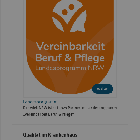
weiter
Landesprogramm
Der vdek NRW ist seit 2024 Partner im Landesprogramm
„Vereinbarkeit Beruf & Pflege“
Qualität im Krankenhaus