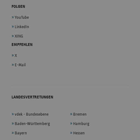
FOLGEN
YouTube
LinkedIn
XING
EMPFEHLEN
X
E-Mail
LANDESVERTRETUNGEN
vdek - Bundesebene
Bremen
Baden-Württemberg
Hamburg
Bayern
Hessen