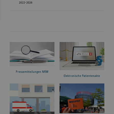
2022-2026
Pressemitteilungen NRW
Elektronische Patientenakte