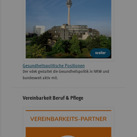
weiter
Gesundheitspolitische Positionen
Der vdek gestaltet die Gesundheitspolitik in NRW und
bundesweit aktiv mit.
Vereinbarkeit Beruf & Pflege