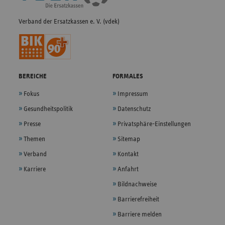
Verband der Ersatzkassen e. V. (vdek)
BEREICHE
FORMALES
Fokus
Impressum
Gesundheitspolitik
Datenschutz
Presse
Privatsphäre-Einstellungen
Themen
Sitemap
Verband
Kontakt
Karriere
Anfahrt
Bildnachweise
Barrierefreiheit
Barriere melden