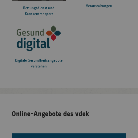
Veranstaltungen
Rettungsdienst und
Krankentransport
Digitale Gesundheitsangebote
verstehen
Online-Angebote des vdek