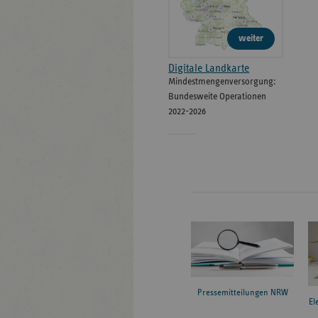
weiter
Digitale Landkarte
Mindestmengenversorgung:
Bundesweite Operationen
2022-2026
Pressemitteilungen NRW
El