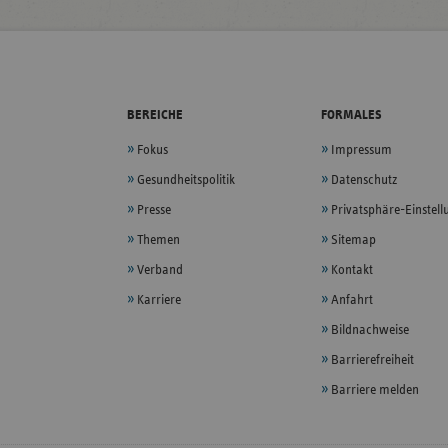
BEREICHE
FORMALES
Fokus
Impressum
Gesundheitspolitik
Datenschutz
Presse
Privatsphäre-Einstel
Themen
Sitemap
Verband
Kontakt
Karriere
Anfahrt
Bildnachweise
Barrierefreiheit
Barriere melden