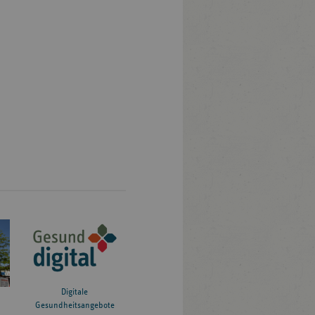
Digitale
Gesundheitsangebote