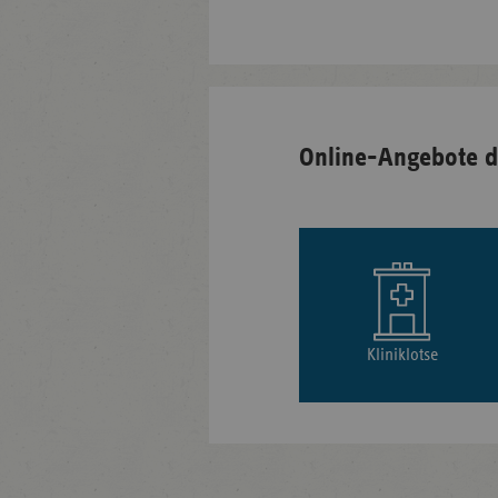
Online-Angebote d
Kliniklotse