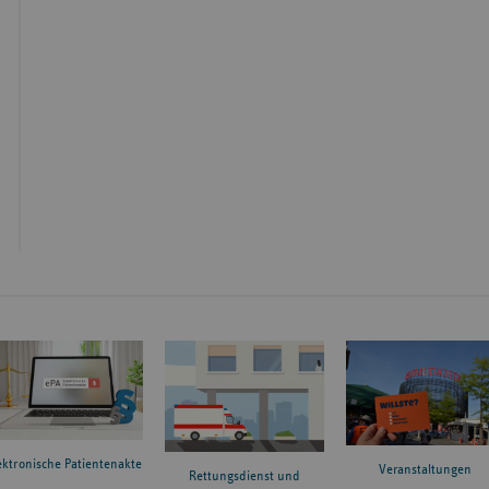
ektronische Patientenakte
Veranstaltungen
Rettungsdienst und