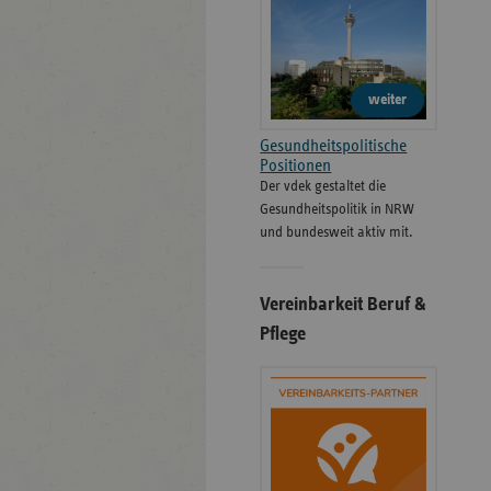
weiter
Gesundheitspolitische
Positionen
Der vdek gestaltet die
Gesundheitspolitik in NRW
und bundesweit aktiv mit.
Vereinbarkeit Beruf &
Pflege