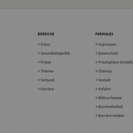
BEREICHE
FORMALES
Fokus
Impressum
Gesundheitspolitik
Datenschutz
Presse
Privatsphäre-Einstel
Themen
Sitemap
Verband
Kontakt
Karriere
Anfahrt
Bildnachweise
Barrierefreiheit
Barriere melden