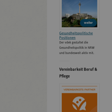
weiter
Gesundheitspolitische
Positionen
Der vdek gestaltet die
Gesundheitspolitik in NRW
und bundesweit aktiv mit.
Vereinbarkeit Beruf &
Pflege