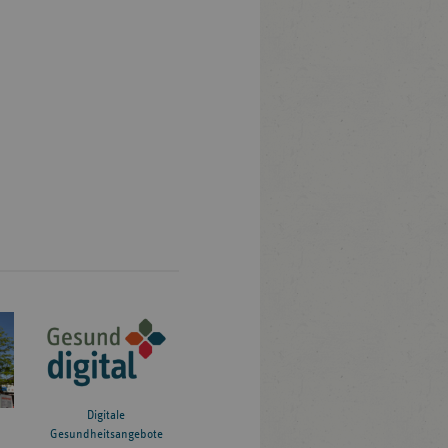
Digitale
Gesundheitsangebote