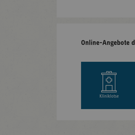
Online-Angebote d
Kliniklotse