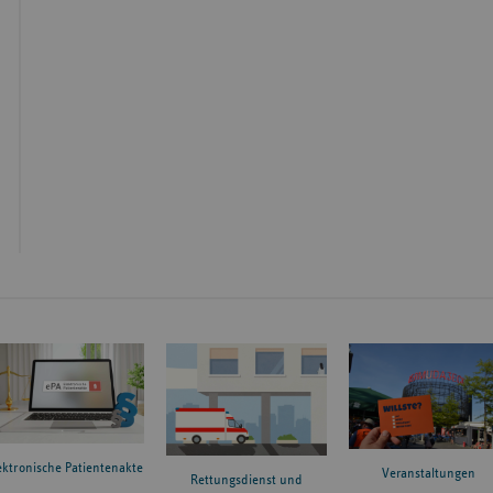
ektronische Patientenakte
Veranstaltungen
Rettungsdienst und