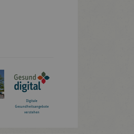
Digitale
Gesundheitsangebote
verstehen