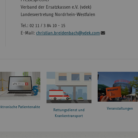
Verband der Ersatzkassen e.V. (vdek)
Landesvertretung Nordrhein-Westfalen
Tel.: 02 11 / 3 84 10 - 15
E-Mail:
christian.breidenbach@vdek.com
ektronische Patientenakte
Veranstaltungen
Rettungsdienst und
Krankentransport