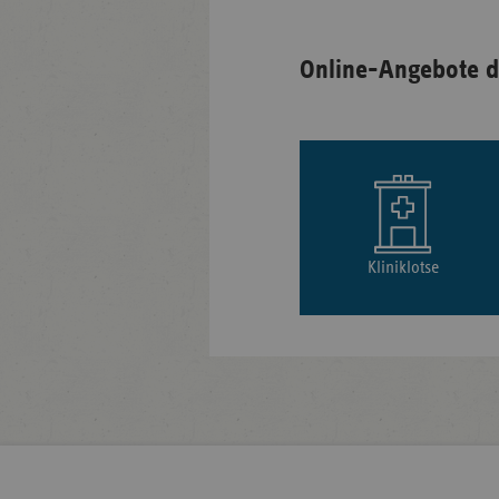
Online-Angebote d
Kliniklotse