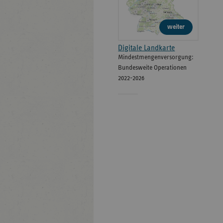
weiter
Digitale Landkarte
Mindestmengenversorgung:
Bundesweite Operationen
2022-2026