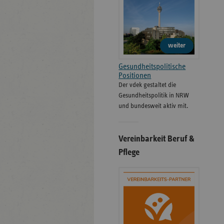
weiter
Gesundheitspolitische
Positionen
Der vdek gestaltet die
Gesundheitspolitik in NRW
und bundesweit aktiv mit.
Vereinbarkeit Beruf &
Pflege