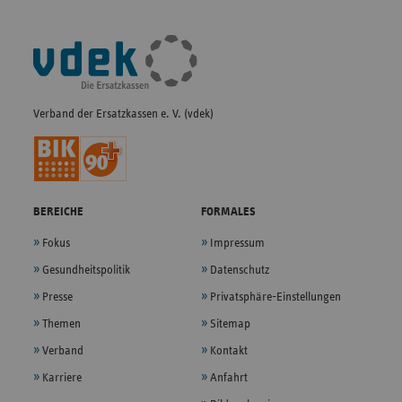
Fußleisten-
Navigation
Verband der Ersatzkassen e. V. (vdek)
BEREICHE
FORMALES
Fokus
Impressum
Gesundheitspolitik
Datenschutz
Presse
Privatsphäre-Einstellungen
Themen
Sitemap
Verband
Kontakt
Karriere
Anfahrt