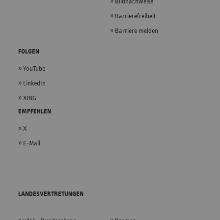
Bildnachweise
Barrierefreiheit
Barriere melden
FOLGEN
YouTube
LinkedIn
XING
EMPFEHLEN
X
E-Mail
LANDESVERTRETUNGEN