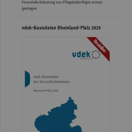
Finanzielle Belastung von Pflegebedürftigen erneut
gestiegen
vdek-Basisdaten Rheinland-Pfalz 2025
Bestellen