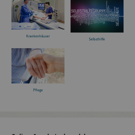
Krankenhäuser
Selbsthilfe
Pflege