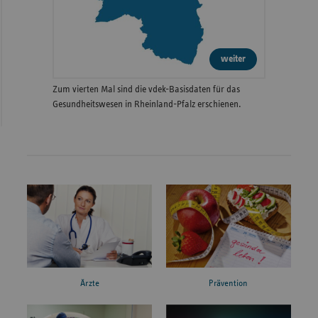
weiter
Zum vierten Mal sind die vdek-Basisdaten für das
Gesundheitswesen in Rheinland-Pfalz erschienen.
Ärzte
Prävention