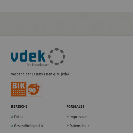
Fußleisten-
Navigation
Verband der Ersatzkassen e. V. (vdek)
BEREICHE
FORMALES
Fokus
Impressum
Gesundheitspolitik
Datenschutz