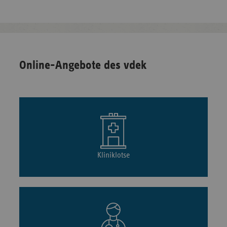
Online-Angebote des vdek
Kliniklotse