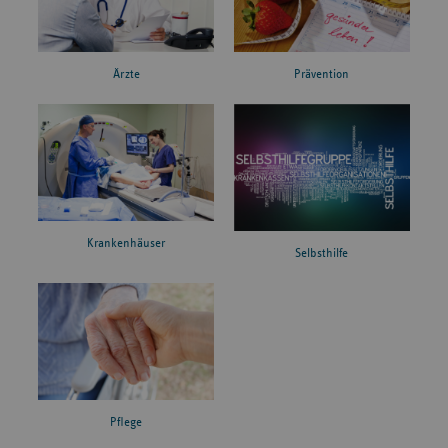
Ärzte
Prävention
Krankenhäuser
Selbsthilfe
Pflege