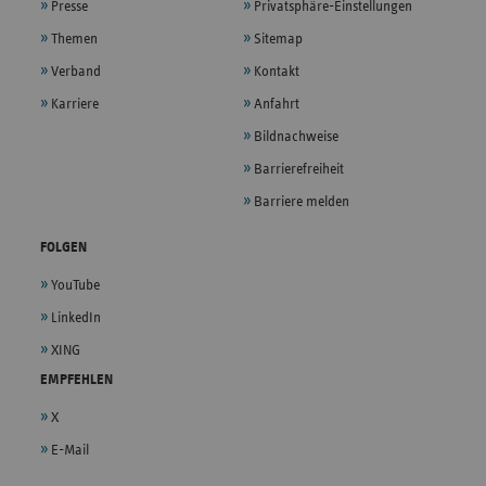
Presse
Privatsphäre-Einstellungen
Themen
Sitemap
Verband
Kontakt
Karriere
Anfahrt
Bildnachweise
Barrierefreiheit
Barriere melden
FOLGEN
YouTube
LinkedIn
XING
EMPFEHLEN
X
E-Mail