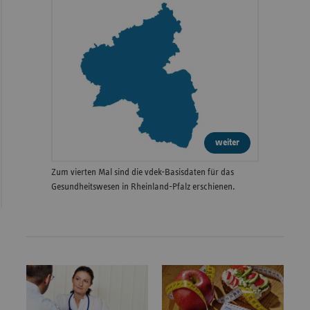
weiter
Zum vierten Mal sind die vdek-Basisdaten für das
Gesundheitswesen in Rheinland-Pfalz erschienen.