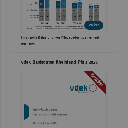
weiter
Finanzielle Belastung von Pflegebedürftigen erneut
gestiegen
vdek-Basisdaten Rheinland-Pfalz 2025
Bestellen