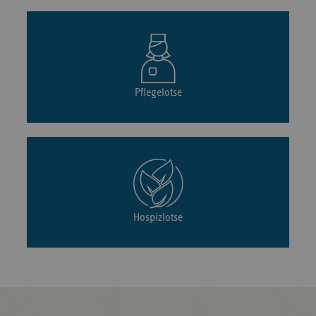
Pflegelotse
Hospizlotse