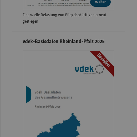
weiter
Finanzielle Belastung von Pflegebedürftigen erneut
gestiegen
vdek-Basisdaten Rheinland-Pfalz 2025
Bestellen