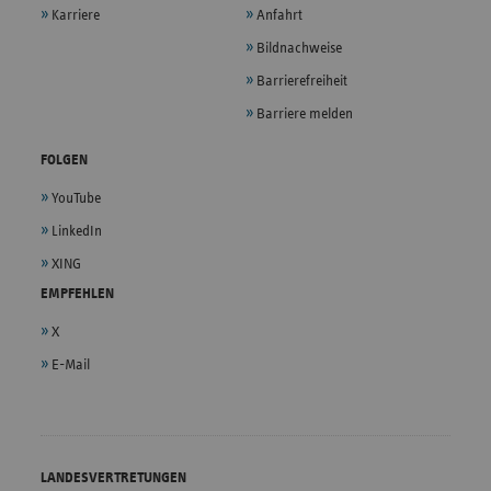
Karriere
Anfahrt
Bildnachweise
Barrierefreiheit
Barriere melden
FOLGEN
YouTube
LinkedIn
XING
EMPFEHLEN
X
E-Mail
LANDESVERTRETUNGEN