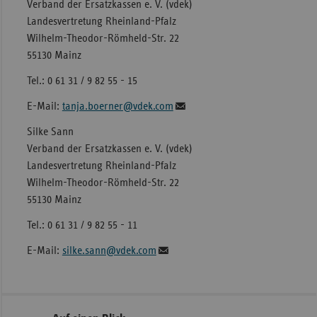
Verband der Ersatzkassen e. V. (vdek)
Landesvertretung Rheinland-Pfalz
Wilhelm-Theodor-Römheld-Str. 22
55130 Mainz
Tel.: 0 61 31 / 9 82 55 - 15
E-Mail:
tanja.boerner@vdek.com
Silke Sann
Verband der Ersatzkassen e. V. (vdek)
Landesvertretung Rheinland-Pfalz
Wilhelm-Theodor-Römheld-Str. 22
55130 Mainz
Tel.: 0 61 31 / 9 82 55 - 11
E-Mail:
silke.sann@vdek.com