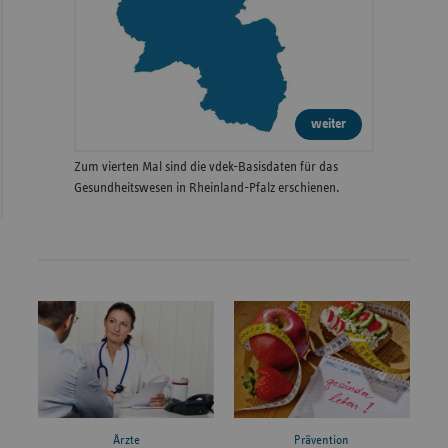
weiter
Zum vierten Mal sind die vdek-Basisdaten für das
Gesundheitswesen in Rheinland-Pfalz erschienen.
Ärzte
Prävention