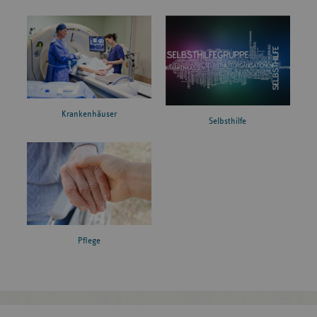
Krankenhäuser
Selbsthilfe
Pflege