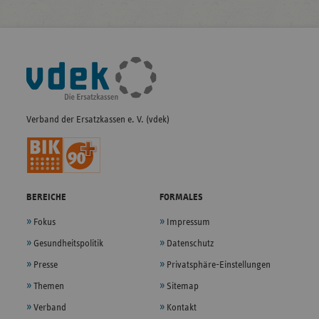
Fußleisten-
Navigation
Verband der Ersatzkassen e. V. (vdek)
BEREICHE
FORMALES
Fokus
Impressum
Gesundheitspolitik
Datenschutz
Presse
Privatsphäre-Einstellungen
Themen
Sitemap
Verband
Kontakt