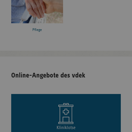
Pflege
Online-Angebote des vdek
Kliniklotse