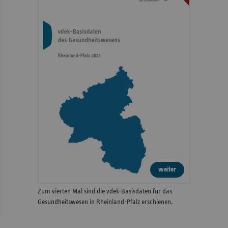
weiter
Zum vierten Mal sind die vdek-Basisdaten für das
Gesundheitswesen in Rheinland-Pfalz erschienen.