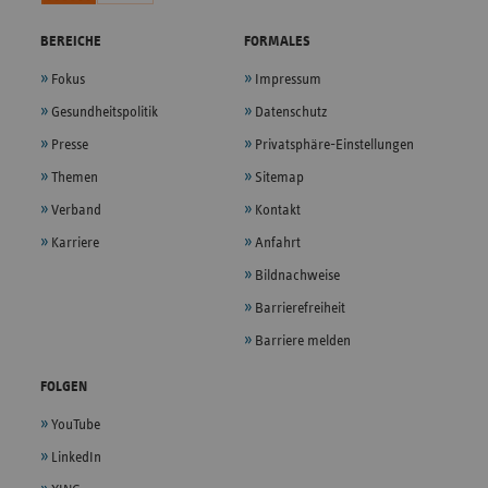
BEREICHE
FORMALES
Fokus
Impressum
Gesundheitspolitik
Datenschutz
Presse
Privatsphäre-Einstellungen
Themen
Sitemap
Verband
Kontakt
Karriere
Anfahrt
Bildnachweise
Barrierefreiheit
Barriere melden
FOLGEN
YouTube
LinkedIn