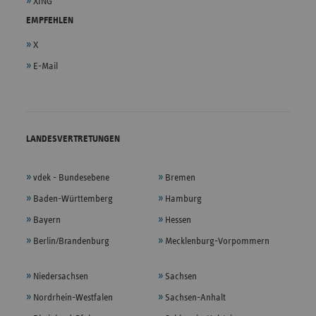
XING
EMPFEHLEN
X
E-Mail
LANDESVERTRETUNGEN
vdek - Bundesebene
Bremen
Baden-Württemberg
Hamburg
Bayern
Hessen
Berlin/Brandenburg
Mecklenburg-Vorpommern
Niedersachsen
Sachsen
Nordrhein-Westfalen
Sachsen-Anhalt