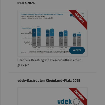
01.07.2026
Grafiken
weiter
Finanzielle Belastung von Pflegebedürftigen erneut
gestiegen
vdek-Basisdaten Rheinland-Pfalz 2025
Bestellen