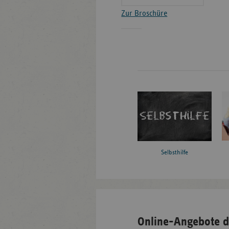
Zur Broschüre
Selbsthilfe
Online-Angebote d