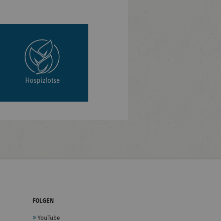
Hospizlotse
FOLGEN
YouTube