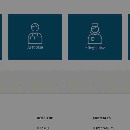
Arztlotse
Pflegelotse
BEREICHE
FORMALES
Fokus
Impressum