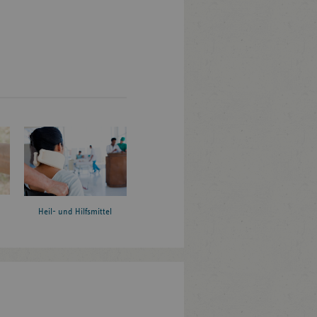
Heil- und Hilfsmittel