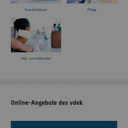
Krankenhäuser
Pflege
Heil- und Hilfsmittel
Online-Angebote des vdek