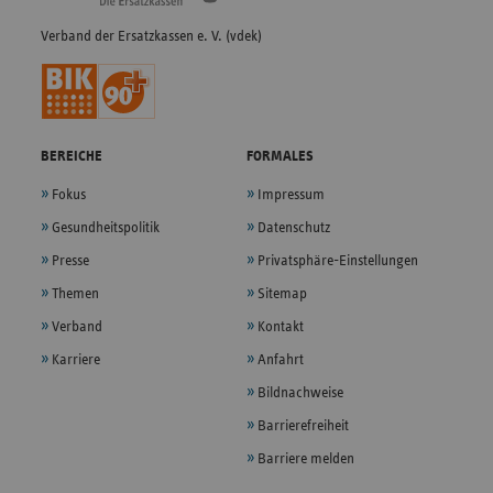
Verband der Ersatzkassen e. V. (vdek)
BEREICHE
FORMALES
Fokus
Impressum
Gesundheitspolitik
Datenschutz
Presse
Privatsphäre-Einstellungen
Themen
Sitemap
Verband
Kontakt
Karriere
Anfahrt
Bildnachweise
Barrierefreiheit
Barriere melden