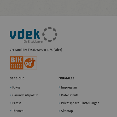
Fußleisten-
Navigation
Verband der Ersatzkassen e. V. (vdek)
BEREICHE
FORMALES
Fokus
Impressum
Gesundheitspolitik
Datenschutz
Presse
Privatsphäre-Einstellungen
Themen
Sitemap