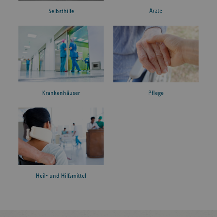
Ärzte
Selbsthilfe
Krankenhäuser
Pflege
Heil- und Hilfsmittel