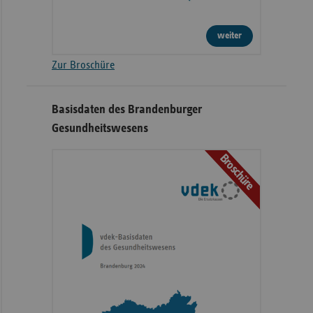
weiter
Zur Broschüre
Basisdaten des Brandenburger
Gesundheitswesens
Broschüre