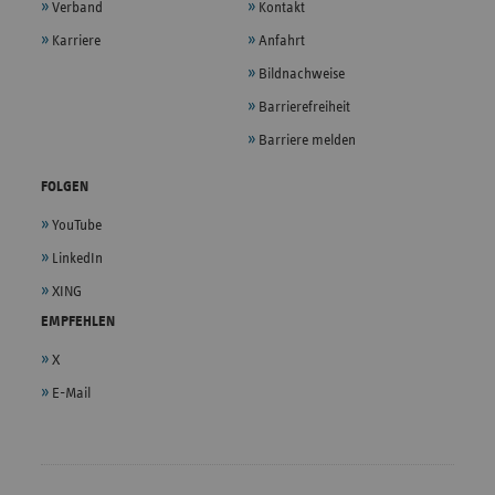
Verband
Kontakt
Karriere
Anfahrt
Bildnachweise
Barrierefreiheit
Barriere melden
FOLGEN
YouTube
LinkedIn
XING
EMPFEHLEN
X
E-Mail