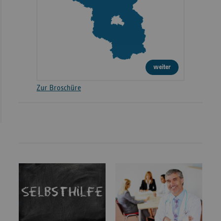
weiter
Zur Broschüre