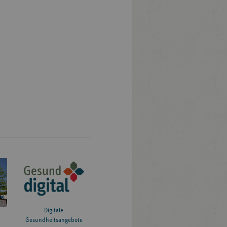
Digitale
Gesundheitsangebote