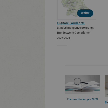
weiter
Digitale Landkarte
Mindestmengenversorgung:
Bundesweite Operationen
2022-2026
Pressemitteilungen NRW
El