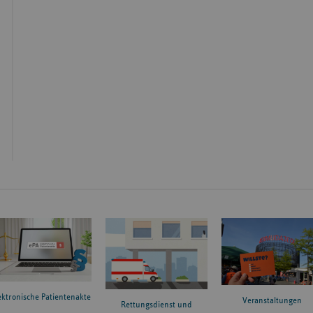
ektronische Patientenakte
Veranstaltungen
Rettungsdienst und