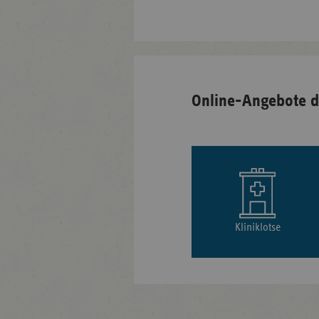
Online-Angebote d
Kliniklotse