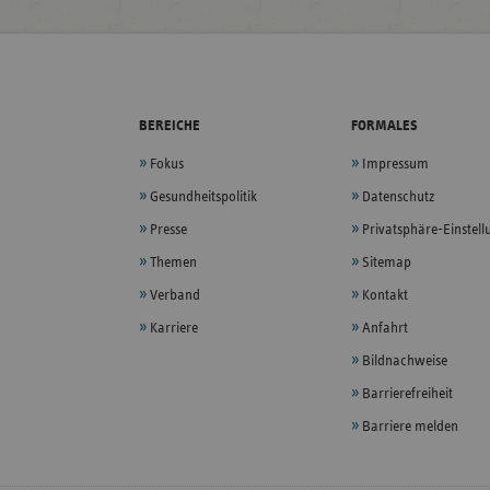
BEREICHE
FORMALES
Fokus
Impressum
Gesundheitspolitik
Datenschutz
Presse
Privatsphäre-Einstel
Themen
Sitemap
Verband
Kontakt
Karriere
Anfahrt
Bildnachweise
Barrierefreiheit
Barriere melden