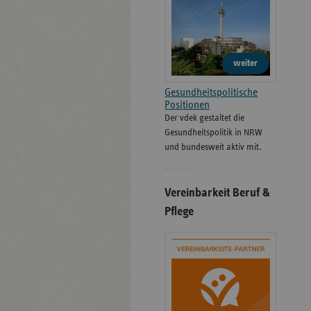
weiter
Gesundheitspolitische
Positionen
Der vdek gestaltet die
Gesundheitspolitik in NRW
und bundesweit aktiv mit.
Vereinbarkeit Beruf &
Pflege