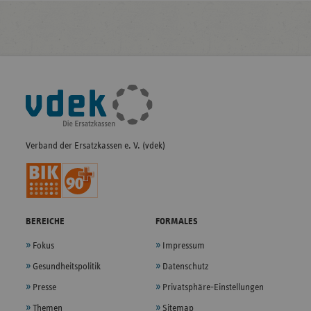
Fußleisten-
Navigation
Verband der Ersatzkassen e. V. (vdek)
BEREICHE
FORMALES
Fokus
Impressum
Gesundheitspolitik
Datenschutz
Presse
Privatsphäre-Einstellungen
Themen
Sitemap