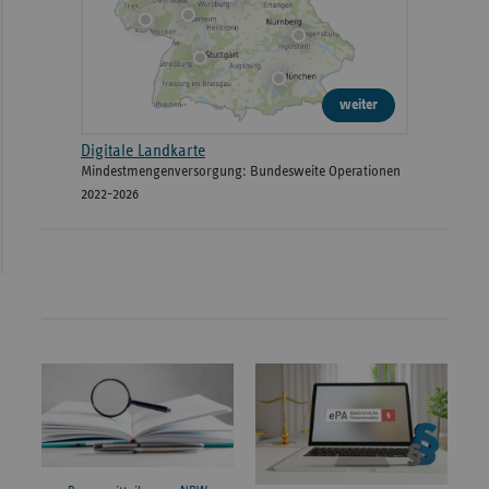
weiter
Digitale Landkarte
Mindestmengenversorgung: Bundesweite Operationen
2022-2026