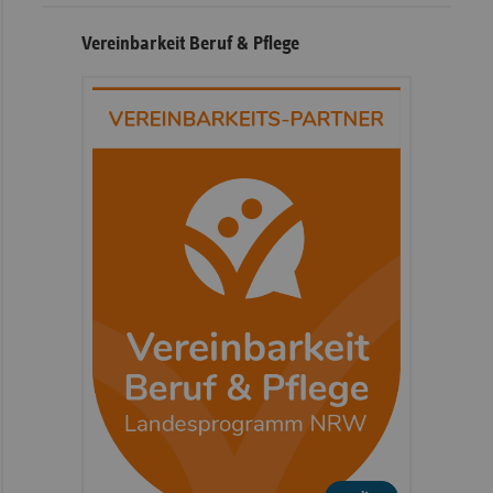
Vereinbarkeit Beruf & Pflege