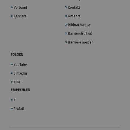
Verband
Kontakt
Karriere
Anfahrt
Bildnachweise
Barrierefreiheit
Barriere melden
FOLGEN
YouTube
LinkedIn
XING
EMPFEHLEN
X
E-Mail