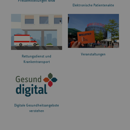
Pressemitteilungen NRW
Elektronische Patientenakte
Veranstaltungen
Rettungsdienst und
Krankentransport
Digitale Gesundheitsangebote
verstehen