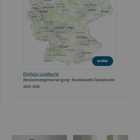
weiter
Digitale Landkarte
Mindestmengenversorgung: Bundesweite Operationen
2022-2026