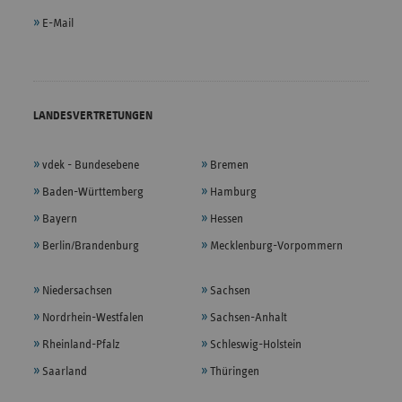
E-Mail
LANDESVERTRETUNGEN
vdek - Bundesebene
Bremen
Baden-Württemberg
Hamburg
Bayern
Hessen
Berlin/Brandenburg
Mecklenburg-Vorpommern
Niedersachsen
Sachsen
Nordrhein-Westfalen
Sachsen-Anhalt
Rheinland-Pfalz
Schleswig-Holstein
Saarland
Thüringen