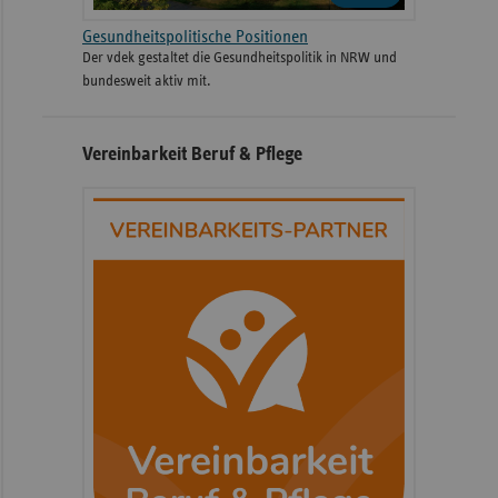
Gesundheitspolitische Positionen
Der vdek gestaltet die Gesundheitspolitik in NRW und
bundesweit aktiv mit.
Vereinbarkeit Beruf & Pflege