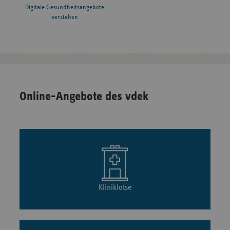
Digitale Gesundheitsangebote
verstehen
Online-Angebote des vdek
Kliniklotse