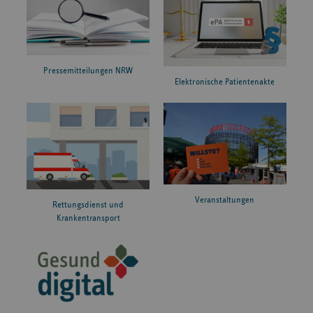
Pressemitteilungen NRW
Elektronische Patientenakte
Veranstaltungen
Rettungsdienst und
Krankentransport