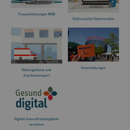
Pressemitteilungen NRW
Elektronische Patientenakte
Veranstaltungen
Rettungsdienst und
Krankentransport
Digitale Gesundheitsangebote
verstehen