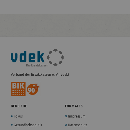
Fußleisten-
Navigation
Verband der Ersatzkassen e. V. (vdek)
BEREICHE
FORMALES
Fokus
Impressum
Gesundheitspolitik
Datenschutz