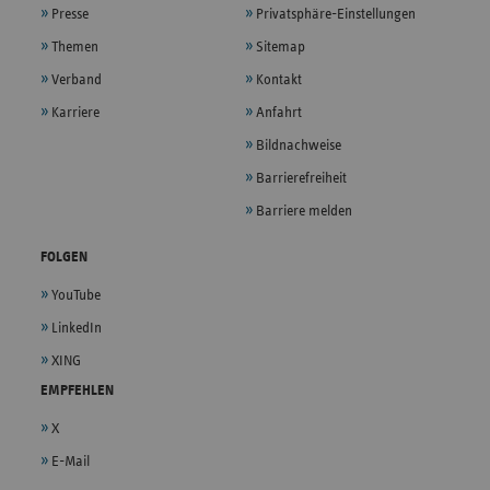
Presse
Privatsphäre-Einstellungen
Themen
Sitemap
Verband
Kontakt
Karriere
Anfahrt
Bildnachweise
Barrierefreiheit
Barriere melden
FOLGEN
YouTube
LinkedIn
XING
EMPFEHLEN
X
E-Mail