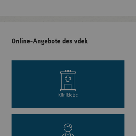
Online-Angebote des vdek
Kliniklotse