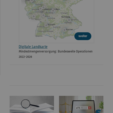
weiter
Digitale Landkarte
Mindestmengenversorgung: Bundesweite Operationen
2022-2026