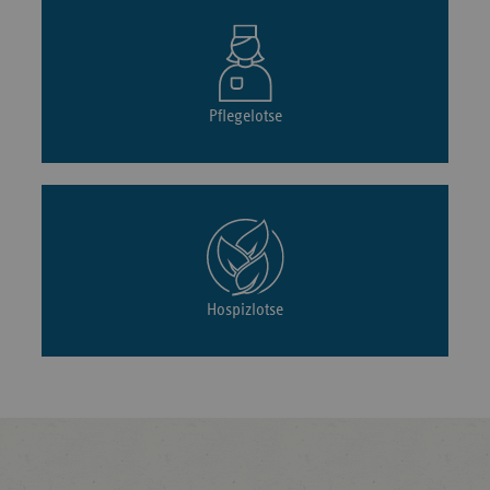
Pflegelotse
Hospizlotse