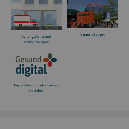
Veranstaltungen
Rettungsdienst und
Krankentransport
Digitale Gesundheitsangebote
verstehen