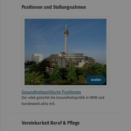
Positionen und Stellungnahmen
weiter
Gesundheitspolitische Positionen
Der vdek gestaltet die Gesundheitspolitik in NRW und
bundesweit aktiv mit.
Vereinbarkeit Beruf & Pflege