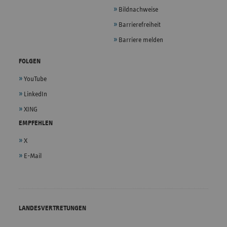
Bildnachweise
Barrierefreiheit
Barriere melden
FOLGEN
YouTube
LinkedIn
XING
EMPFEHLEN
X
E-Mail
LANDESVERTRETUNGEN