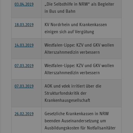
03.04.2019
„Die Selbsthilfe in NRW“ als Begleiter
in Bus und Bahn
18.03.2019
KV Nordrhein und Krankenkassen
einigen sich auf Vergütung
14.03.2019
Westfalen-Lippe: KZV und GKV wollen
Alterszahnmedizin verbessern
07.03.2019
Westfalen-Lippe: KZV und GKV wollen
Alterszahnmedizin verbessern
07.03.2019
AOK und vdek irritiert über die
Strukturfondskritik der
Krankenhausgesellschaft
26.02.2019
Gesetzliche Krankenkassen in NRW
beenden Auseinandersetzung um
Ausbildungskosten für Notfallsanitäter