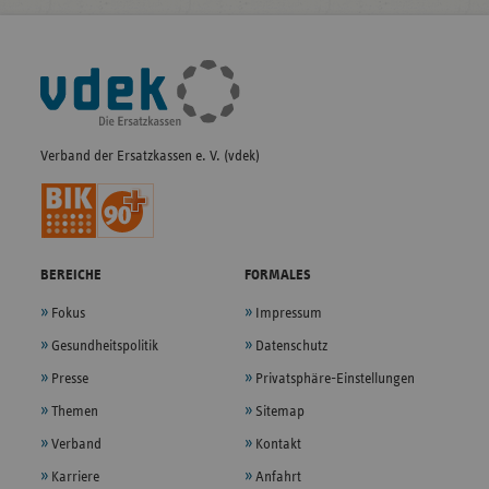
Fußleisten-
Navigation
Verband der Ersatzkassen e. V. (vdek)
BEREICHE
FORMALES
Fokus
Impressum
Gesundheitspolitik
Datenschutz
Presse
Privatsphäre-Einstellungen
Themen
Sitemap
Verband
Kontakt
Karriere
Anfahrt