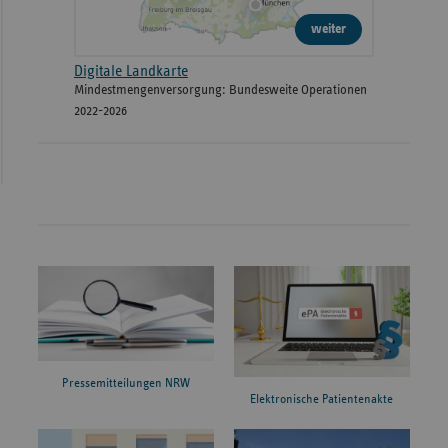
weiter
Digitale Landkarte
Mindestmengenversorgung: Bundesweite Operationen
2022-2026
Pressemitteilungen NRW
Elektronische Patientenakte