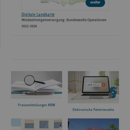
weiter
Digitale Landkarte
Mindestmengenversorgung: Bundesweite Operationen
2022-2026
Pressemitteilungen NRW
Elektronische Patientenakte