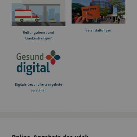
Veranstaltungen
Rettungsdienst und
Krankentransport
Digitale Gesundheitsangebote
verstehen