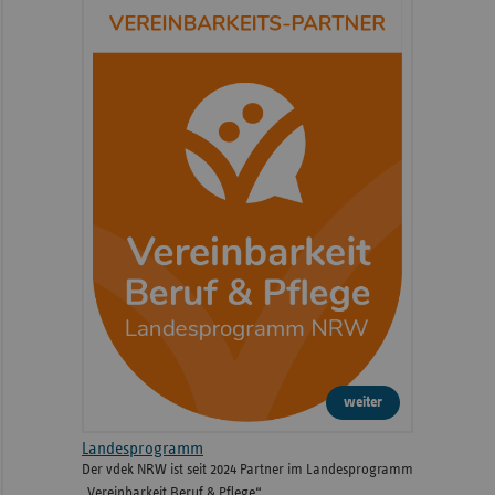
weiter
Landesprogramm
Der vdek NRW ist seit 2024 Partner im Landesprogramm
„Vereinbarkeit Beruf & Pflege“