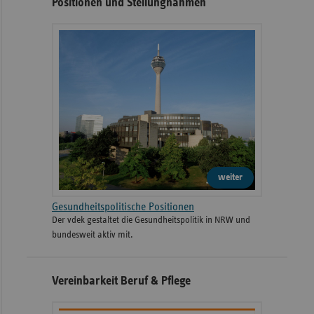
Positionen und Stellungnahmen
weiter
Gesundheitspolitische Positionen
Der vdek gestaltet die Gesundheitspolitik in NRW und
bundesweit aktiv mit.
Vereinbarkeit Beruf & Pflege