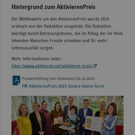
Hintergrund zum AktivierenPreis
Der Wettbewerb um den AktivierenPreis wurde 2019
erstmals von der Redaktion ausgelobt. Die Redaktion
würdigt damit Betreuungsteams, die im Alltag der im Heim
lebenden Menschen Freude schenken und für mehr
Lebensqualität sorgen.
Mehr Informationen unter:
https://www.aktivieren.net/aktivieren-preis
Pressemitteilung zum Download (25.10.2023)
PM AktivierenPreis 2023 Unsere kleine Farm