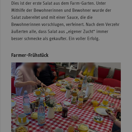
Dies ist der erste Salat aus dem Farm-Garten. Unter
Mithilfe der Bewohnerinnen und Bewohner wurde der
Salat zubereitet und mit einer Sauce, die die
Bewohnerinnen vorschlugen, verfeinert. Nach dem Verzehr
äußerten alle, dass Salat aus „eigener Zucht“ immer
besser schmecke als gekaufter. Ein voller Erfolg.
Farmer-Frühstück