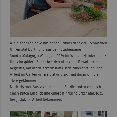
Auf eigene Initiative hin haben Studierende der Technischen
Universität Dortmund aus dem Studiengang
Sonderpädagogik Mitte Juni 2024 im Wilhelm-Lantermann-
Haus hospitiert. Sie haben den Alltag der Bewohnenden
begleitet, mit ihnen gemeinsam Essen zubereitet, bei der
Arbeit im Garten unterstützt und sich mit ihnen um die
Tiere gekümmert.
Nach eigener Aussage haben die Studierenden dadurch
einen guten Einblick und einige hilfreiche Erkenntnisse zu
tiergestützter Arbeit bekommen.