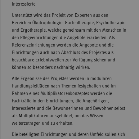
Interessierte.
Unterstützt wird das Projekt von Experten aus den
Bereichen Ökotrophologie, Gartentherapie, Psychotherapie
und Ergotherapie, welche gemeinsam mit den Menschen in
den Pflegeeinrichtungen die Angebote erarbeiten. Als
Referenzeinrichtungen werden die Angebote und die
Einrichtungen auch nach Abschluss des Projektes als
besuchbare Erlebniswelten zur Verfügung stehen und
können so besonders nachhaltig wirken.
Alle Ergebnisse des Projektes werden in modularen
Handlungsleitfäden nach Themen festgehalten und im
Rahmen eines Multiplikatorenkonzeptes werden die
Fachkräfte in den Einrichtungen, die Angehörigen,
Interessierte und die Bewohnerinnen und Bewohner selbst
als Multiplikatoren ausgebildet, um das Wissen
weiterzutragen und zu erhalten.
Die beteiligten Einrichtungen und deren Umfeld sollen sich