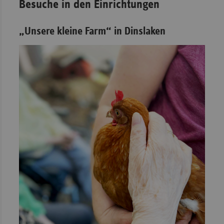
Besuche in den Einrichtungen
„Unsere kleine Farm“ in Dinslaken