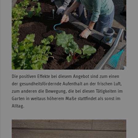
Die positiven Effekte bei diesem Angebot sind zum einen
der gesundheitsfördernde Aufenthalt an der frischen Luft,
zum anderen die Bewegung, die bei diesen Tätigkeiten im
Garten in weitaus höherem Maße stattfindet als sonst im
Alltag.