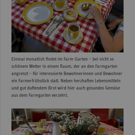
Einmal monatlich findet im Farm-Garten – bei nicht so
schönem Wetter in einem Raum, der an den Farmgarten
angrenzt – für interessierte Bewohnerinnen und Bewohner
ein Farmerfrühstück statt. Neben herzhaften Lebensmitteln
und gut duftendem Brot wird hier auch gesundes Gemüse
aus dem Farmgarten verzehrt.