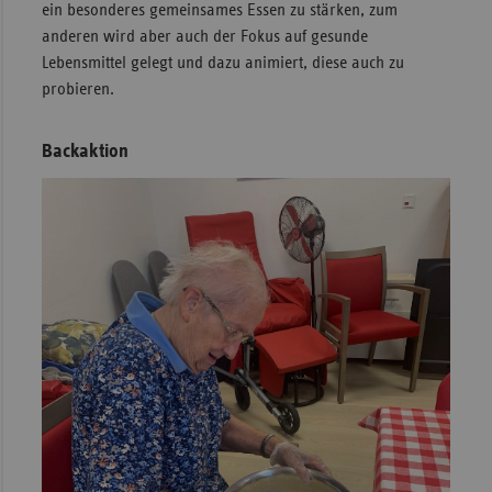
ein besonderes gemeinsames Essen zu stärken, zum
anderen wird aber auch der Fokus auf gesunde
Lebensmittel gelegt und dazu animiert, diese auch zu
probieren.
Backaktion