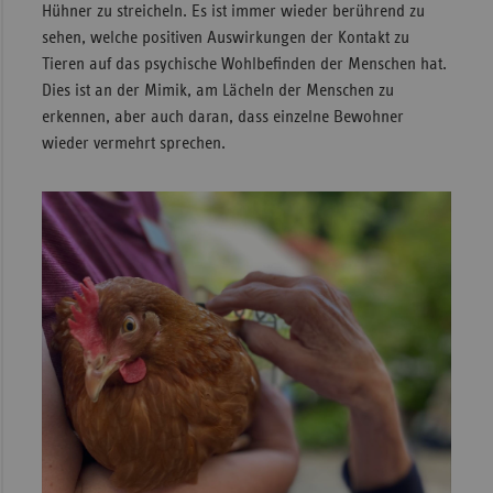
Hühner zu streicheln. Es ist immer wieder berührend zu
sehen, welche positiven Auswirkungen der Kontakt zu
Tieren auf das psychische Wohlbefinden der Menschen hat.
Dies ist an der Mimik, am Lächeln der Menschen zu
erkennen, aber auch daran, dass einzelne Bewohner
wieder vermehrt sprechen.