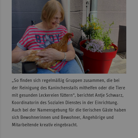
„So finden sich regelmäßig Gruppen zusammen, die bei
der Reinigung des Kaninchenstalls mithelfen oder die Tiere
mit gesunden Leckereien füttern“, berichtet Antje Schwarz,
Koordinatorin des Sozialen Dienstes in der Einrichtung.
Auch bei der Namensgebung für die tierischen Gäste haben
sich Bewohnerinnen und Bewohner, Angehörige und
Mitarbeitende kreativ eingebracht.