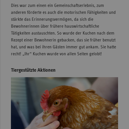
Dies war zum einen ein Gemeinschaftserlebnis, zum
anderen förderte es auch die motorischen Fähigkeiten und
stärkte das Erinnerungsvermögen, da sich die
Bewohnerinnen über frühere hauswirtschaftliche
Tätigkeiten austauschten. So wurde der Kuchen nach dem
Rezept einer Bewohnerin gebacken, das sie früher benutzt
hat, und was bei ihren Gästen immer gut ankam. Sie hatte
recht! „Ihr“ Kuchen wurde von allen Seiten gelobt!
Tiergestützte Aktionen