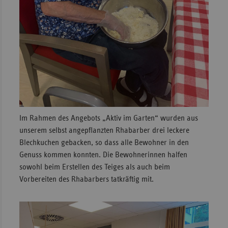
Im Rahmen des Angebots „Aktiv im Garten“ wurden aus
unserem selbst angepflanzten Rhabarber drei leckere
Blechkuchen gebacken, so dass alle Bewohner in den
Genuss kommen konnten. Die Bewohnerinnen halfen
sowohl beim Erstellen des Teiges als auch beim
Vorbereiten des Rhabarbers tatkräftig mit.