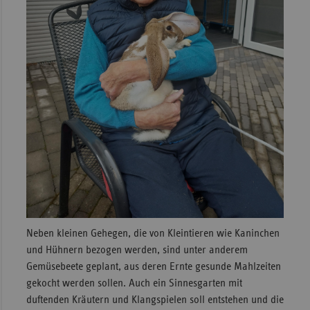
Neben kleinen Gehegen, die von Kleintieren wie Kaninchen
und Hühnern bezogen werden, sind unter anderem
Gemüsebeete geplant, aus deren Ernte gesunde Mahlzeiten
gekocht werden sollen. Auch ein Sinnesgarten mit
duftenden Kräutern und Klangspielen soll entstehen und die