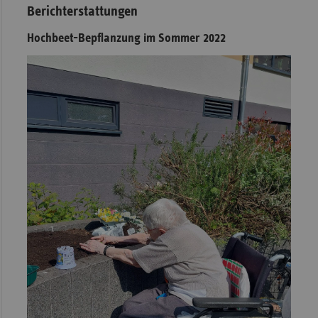
Berichterstattungen
Hochbeet-Bepflanzung im Sommer 2022