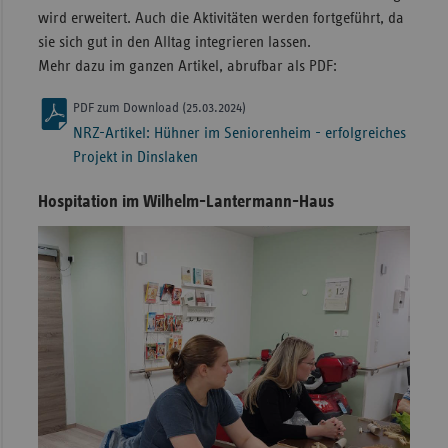
wird erweitert. Auch die Aktivitäten werden fortgeführt, da
sie sich gut in den Alltag integrieren lassen.
Mehr dazu im ganzen Artikel, abrufbar als PDF:
PDF zum Download (25.03.2024)
NRZ-Artikel: Hühner im Seniorenheim - erfolgreiches
Projekt in Dinslaken
Hospitation im Wilhelm-Lantermann-Haus