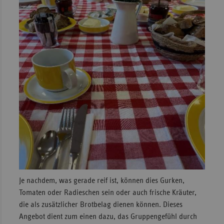
Je nachdem, was gerade reif ist, können dies Gurken,
Tomaten oder Radieschen sein oder auch frische Kräuter,
die als zusätzlicher Brotbelag dienen können. Dieses
Angebot dient zum einen dazu, das Gruppengefühl durch