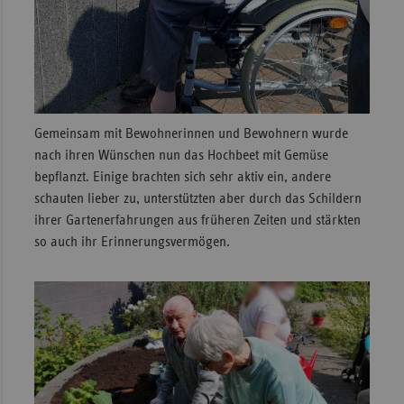
Gemeinsam mit Bewohnerinnen und Bewohnern wurde
nach ihren Wünschen nun das Hochbeet mit Gemüse
bepflanzt. Einige brachten sich sehr aktiv ein, andere
schauten lieber zu, unterstützten aber durch das Schildern
ihrer Gartenerfahrungen aus früheren Zeiten und stärkten
so auch ihr Erinnerungsvermögen.