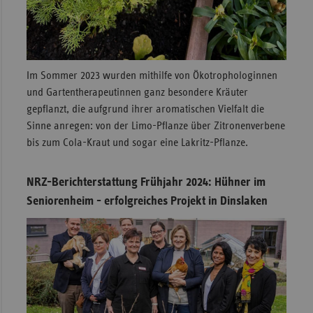
Im Sommer 2023 wurden mithilfe von Ökotrophologinnen
und Gartentherapeutinnen ganz besondere Kräuter
gepflanzt, die aufgrund ihrer aromatischen Vielfalt die
Sinne anregen: von der Limo-Pflanze über Zitronenverbene
bis zum Cola-Kraut und sogar eine Lakritz-Pflanze.
NRZ-Berichterstattung Frühjahr 2024: Hühner im
Seniorenheim - erfolgreiches Projekt in Dinslaken