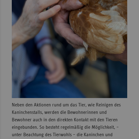
Neben den Aktionen rund um das Tier, wie Reinigen des
Kaninchenstalls, werden die Bewohnerinnen und
Bewohner auch in den direkten Kontakt mit den Tieren
eingebunden. So besteht regelmäßig die Möglichkeit, –
unter Beachtung des Tierwohls – die Kaninchen und