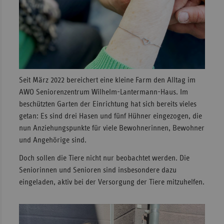
Seit März 2022 bereichert eine kleine Farm den Alltag im
AWO Seniorenzentrum Wilhelm-Lantermann-Haus. Im
beschützten Garten der Einrichtung hat sich bereits vieles
getan: Es sind drei Hasen und fünf Hühner eingezogen, die
nun Anziehungspunkte für viele Bewohnerinnen, Bewohner
und Angehörige sind.
Doch sollen die Tiere nicht nur beobachtet werden. Die
Seniorinnen und Senioren sind insbesondere dazu
eingeladen, aktiv bei der Versorgung der Tiere mitzuhelfen.