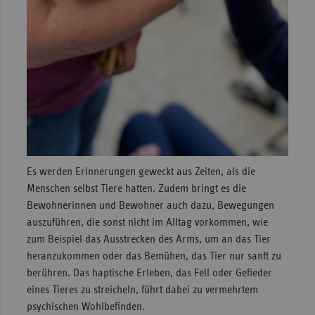
Es werden Erinnerungen geweckt aus Zeiten, als die
Menschen selbst Tiere hatten. Zudem bringt es die
Bewohnerinnen und Bewohner auch dazu, Bewegungen
auszuführen, die sonst nicht im Alltag vorkommen, wie
zum Beispiel das Ausstrecken des Arms, um an das Tier
heranzukommen oder das Bemühen, das Tier nur sanft zu
berühren. Das haptische Erleben, das Fell oder Gefieder
eines Tieres zu streicheln, führt dabei zu vermehrtem
psychischen Wohlbefinden.