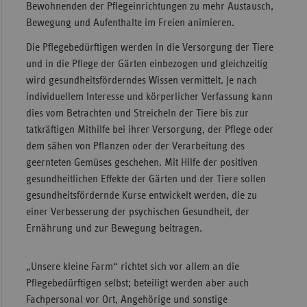
Bewohnenden der Pflegeinrichtungen zu mehr Austausch,
Bewegung und Aufenthalte im Freien animieren.
Die Pflegebedürftigen werden in die Versorgung der Tiere
und in die Pflege der Gärten einbezogen und gleichzeitig
wird gesundheitsförderndes Wissen vermittelt. Je nach
individuellem Interesse und körperlicher Verfassung kann
dies vom Betrachten und Streicheln der Tiere bis zur
tatkräftigen Mithilfe bei ihrer Versorgung, der Pflege oder
dem sähen von Pflanzen oder der Verarbeitung des
geernteten Gemüses geschehen. Mit Hilfe der positiven
gesundheitlichen Effekte der Gärten und der Tiere sollen
gesundheitsfördernde Kurse entwickelt werden, die zu
einer Verbesserung der psychischen Gesundheit, der
Ernährung und zur Bewegung beitragen.
„Unsere kleine Farm“ richtet sich vor allem an die
Pflegebedürftigen selbst; beteiligt werden aber auch
Fachpersonal vor Ort, Angehörige und sonstige