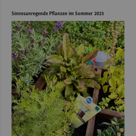
Sinnesanregende Pflanzen im Sommer 2023