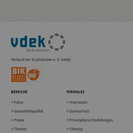
Fußleisten-
Navigation
Verband der Ersatzkassen e. V. (vdek)
BEREICHE
FORMALES
Fokus
Impressum
Gesundheitspolitik
Datenschutz
Presse
Privatsphäre-Einstellungen
Themen
Sitemap