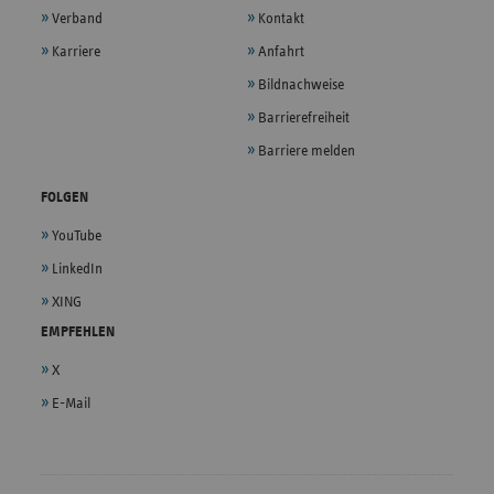
Verband
Kontakt
Karriere
Anfahrt
Bildnachweise
Barrierefreiheit
Barriere melden
FOLGEN
YouTube
LinkedIn
XING
EMPFEHLEN
X
E-Mail