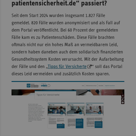
patientensicherheit.de“ passiert?
Seit dem Start 2024 wurden insgesamt 1.827 Fälle
gemeldet. 820 Fälle wurden anonymisiert und als Fall auf
dem Portal veröffentlicht. Bei 60 Prozent der gemeldeten
Fälle kam es zu Patientenschäden. Diese Fälle brachten
oftmals nicht nur ein hohes Maß an vermeidbarem Leid,
sondern haben daneben auch dem solidarisch finanzierten
Gesundheitssystem Kosten verursacht. Mit der Aufarbeitung
der Fälle und den „
Tipps für Versicherte
“ soll das Portal
dieses Leid vermeiden und zusätzlich Kosten sparen.