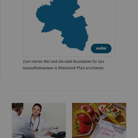
weiter
Zum vierten Mal sind die vdek-Basisdaten für das
Gesundheitswesen in Rheinland-Pfalz erschienen.