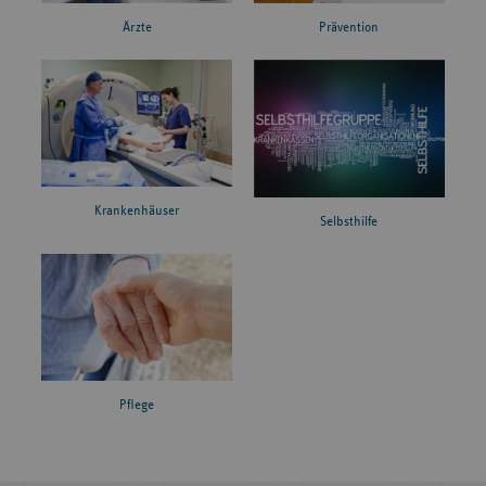
Ärzte
Prävention
Krankenhäuser
Selbsthilfe
Pflege