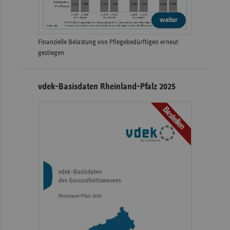
weiter
Finanzielle Belastung von Pflegebedürftigen erneut
gestiegen
vdek-Basisdaten Rheinland-Pfalz 2025
Bestellen