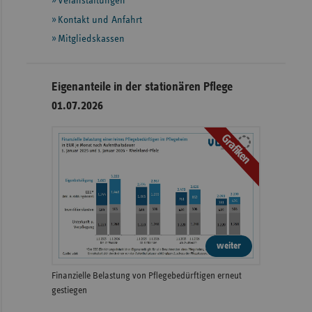
Veranstaltungen
Kontakt und Anfahrt
Mitgliedskassen
Eigenanteile in der stationären Pflege
01.07.2026
Grafiken
weiter
Finanzielle Belastung von Pflegebedürftigen erneut
gestiegen