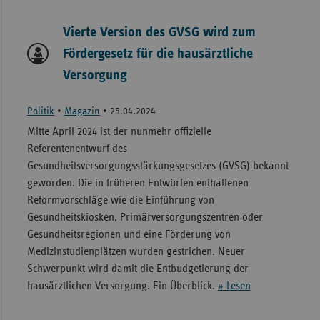
Vierte Version des GVSG wird zum
Fördergesetz für die hausärztliche
Versorgung
Politik
•
Magazin
•
25.04.2024
Mitte April 2024 ist der nunmehr offizielle
Referentenentwurf des
Gesundheitsversorgungsstärkungsgesetzes (GVSG) bekannt
geworden. Die in früheren Entwürfen enthaltenen
Reformvorschläge wie die Einführung von
Gesundheitskiosken, Primärversorgungszentren oder
Gesundheitsregionen und eine Förderung von
Medizinstudienplätzen wurden gestrichen. Neuer
Schwerpunkt wird damit die Entbudgetierung der
hausärztlichen Versorgung. Ein Überblick.
» Lesen