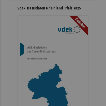
vdek-Basisdaten Rheinland-Pfalz 2025
Bestellen