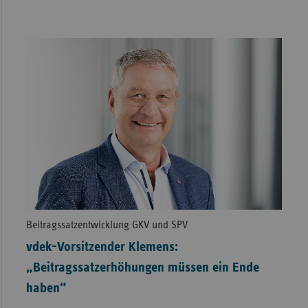
Beitragssatzentwicklung GKV und SPV
vdek-Vorsitzender Klemens:
„Beitragssatzerhöhungen müssen ein Ende
haben“