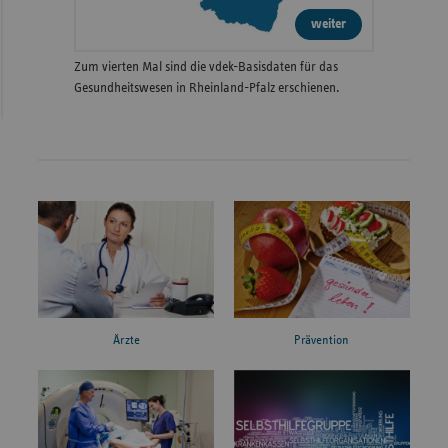
weiter
Zum vierten Mal sind die vdek-Basisdaten für das
Gesundheitswesen in Rheinland-Pfalz erschienen.
Ärzte
Prävention