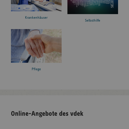
Krankenhäuser
Selbsthilfe
Pflege
Online-Angebote des vdek