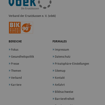
Navigation
Verband der Ersatzkassen e. V. (vdek)
BEREICHE
FORMALES
Fokus
Impressum
Gesundheitspolitik
Datenschutz
Presse
Privatsphäre-Einstellungen
Themen
Sitemap
Verband
Kontakt
Karriere
Anfahrt
Bildnachweise
Barrierefreiheit