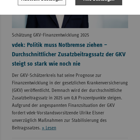
Schätzung GKV-Finanzentwicklung 2025
vdek: Politik muss Notbremse ziehen –
Durchschnittlicher Zusatzbeitragssatz der GKV
steigt so stark wie noch nie
Der GKV-Schätzerkreis hat seine Prognose zur
Finanzentwicklung in der gesetzlichen Krankenversicherung
(GKV) veröffentlicht. Demnach wird der durchschnittliche
Zusatzbeitragssatz in 2025 um 0,8 Prozentpunkte steigen.
Aufgrund der angespannten Finanzsituation der GKV
fordert vdek-Vorstandsvorsitzende Ulrike Elsner
unverzüglich Maßnahmen zur Stabilisierung des
Beitragssatzes.
» Lesen