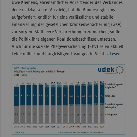
Uwe Klemens, ehrenamtlicher Vorsitzender des Verbandes
der Ersatzkassen e. V. (vdek), hat die Bundesregierung
aufgefordert, endlich für eine verlässliche und stabile
Finanzierung der gesetzlichen Krankenversicherung (GKV)
zur sorgen. Statt leere Versprechungen zu machen, sollte
die Politik ihre eigenen Koalitionsbeschlüsse umsetzen.
Auch für die soziale Pflegeversicherung (SPV) seien aktuell
keine mittel- und langfristigen Lösungen in Sicht.
» Lesen