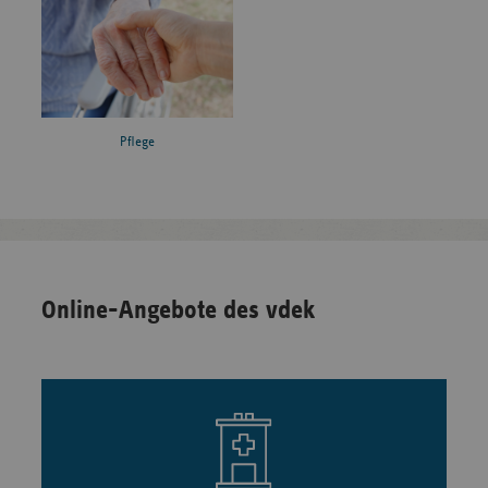
Pflege
Online-Angebote des vdek