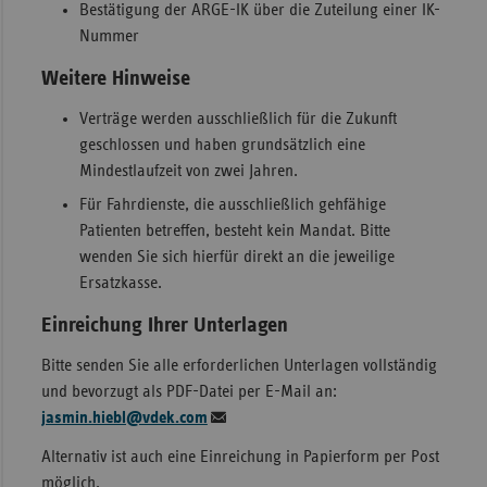
Bestätigung der ARGE-IK über die Zuteilung einer IK-
Nummer
Weitere Hinweise
Verträge werden ausschließlich für die Zukunft
geschlossen und haben grundsätzlich eine
Mindestlaufzeit von zwei Jahren.
Für Fahrdienste, die ausschließlich gehfähige
Patienten betreffen, besteht kein Mandat. Bitte
wenden Sie sich hierfür direkt an die jeweilige
Ersatzkasse.
Einreichung Ihrer Unterlagen
Bitte senden Sie alle erforderlichen Unterlagen vollständig
und bevorzugt als PDF-Datei per E-Mail an:
jasmin.hiebl@vdek.com
Alternativ ist auch eine Einreichung in Papierform per Post
möglich.