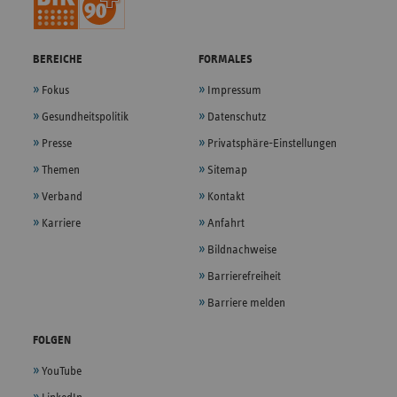
BEREICHE
FORMALES
Fokus
Impressum
Gesundheitspolitik
Datenschutz
Presse
Privatsphäre-Einstellungen
Themen
Sitemap
Verband
Kontakt
Karriere
Anfahrt
Bildnachweise
Barrierefreiheit
Barriere melden
FOLGEN
YouTube