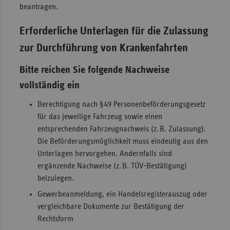
beantragen.
Erforderliche Unterlagen für die Zulassung
zur Durchführung von Krankenfahrten
Bitte reichen Sie folgende Nachweise
vollständig ein
Berechtigung nach § 49 Personenbeförderungsgesetz
für das jeweilige Fahrzeug sowie einen
entsprechenden Fahrzeugnachweis (z. B. Zulassung).
Die Beförderungsmöglichkeit muss eindeutig aus den
Unterlagen hervorgehen. Andernfalls sind
ergänzende Nachweise (z. B. TÜV-Bestätigung)
beizulegen.
Gewerbeanmeldung, ein Handelsregisterauszug oder
vergleichbare Dokumente zur Bestätigung der
Rechtsform