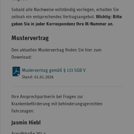
Sobald alle Nachweise vollständig vorliegen, erhalten Sie
zeitnah ein entsprechendes Vertragsangebot.
Wichtig: Bitte
geben Sie in jeder Korrespondenz Ihre IK-Nummer an.
Mustervertrag
Den aktuellen Mustervertrag finden Sie hier zum
Download:
Mustervertrag gemäß § 133 SGB V
Stand: 01.01.2026
Ihre Ansprechpartnerin bei Fragen zur
Krankenbeförderung mit behinderungsgerechten
Fahrzeugen:
Jasmin Hiebl
Arnulfstraße 201 a