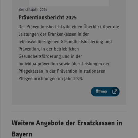
Berichtsjahr 2024
–
Präventionsbericht 2025
Der Präventionsbericht gibt einen Überblick über die
Leistungen der Krankenkassen in der
lebensweltbezogenen Gesundheitsförderung und
Prävention, in der betrieblichen
Gesundheitsförderung und in der
Individualprävention sowie über Leistungen der
Pflegekassen in der Prävention in stationären
Pflegeeinrichtungen im Jahr 2023.
Öffnen
Weitere Angebote der Ersatzkassen in
Bayern