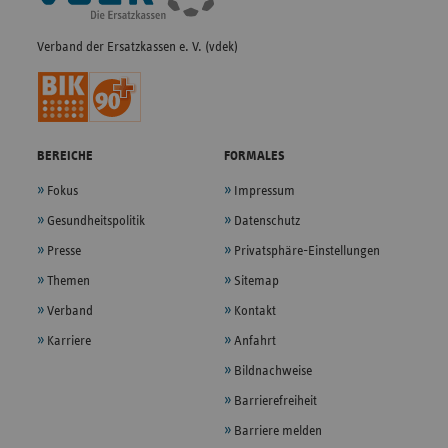
Verband der Ersatzkassen e. V. (vdek)
BEREICHE
FORMALES
Fokus
Impressum
Gesundheitspolitik
Datenschutz
Presse
Privatsphäre-Einstellungen
Themen
Sitemap
Verband
Kontakt
Karriere
Anfahrt
Bildnachweise
Barrierefreiheit
Barriere melden