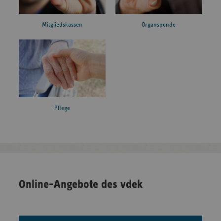
Mitgliedskassen
Organspende
Pflege
Online-Angebote des vdek