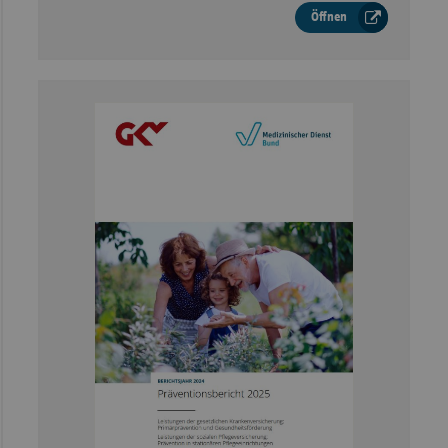
Öffnen