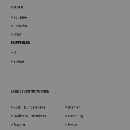
FOLGEN
YouTube
LinkedIn
XING
EMPFEHLEN
X
E-Mail
LANDESVERTRETUNGEN
vdek - Bundesebene
Bremen
Baden-Württemberg
Hamburg
Bayern
Hessen