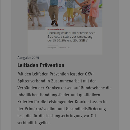
Ausgabe 2025
–
Leitfaden Prävention
Mit den Leitfaden Prävention legt der GKV-
Spitzenverband in Zusammenarbeit mit den
Verbänden der Krankenkassen auf Bundesebene die
inhaltlichen Handlungsfelder und qualitativen
Kriterien für die Leistungen der Krankenkassen in
der Primärprävention und Gesundheitsförderung
fest, die für die Leistungserbringung vor Ort
verbindlich gelten.