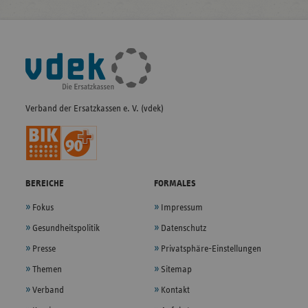
Fußleisten-
Navigation
Verband der Ersatzkassen e. V. (vdek)
BEREICHE
FORMALES
Fokus
Impressum
Gesundheitspolitik
Datenschutz
Presse
Privatsphäre-Einstellungen
Themen
Sitemap
Verband
Kontakt