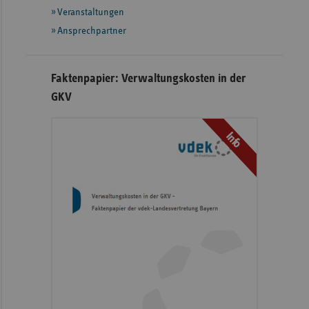
Veranstaltungen
Ansprechpartner
Faktenpapier: Verwaltungskosten in der
GKV
Info