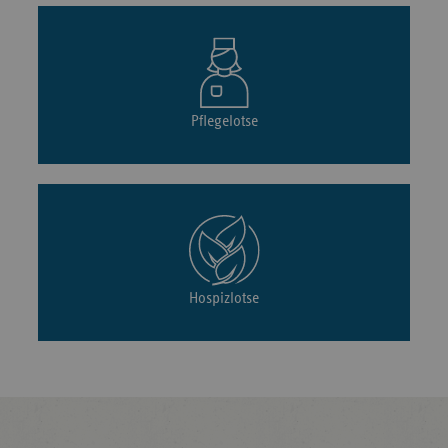
Pflegelotse
Hospizlotse