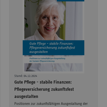
Stand: 04.12.2024
–
Gute Pflege - stabile Finanzen:
Pflegeversicherung zukunftsfest
ausgestalten
Positionen zur zukunftsfähigen Ausgestaltung der