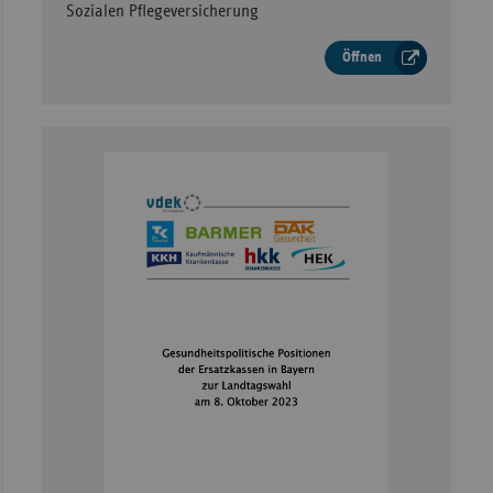
Sozialen Pflegeversicherung
Öffnen