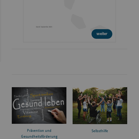
weiter
Prävention und
Selbsthilfe
Gesundheitsförderung