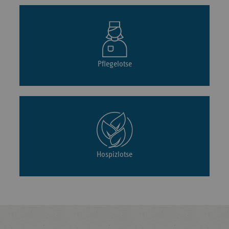
Pflegelotse
Hospizlotse