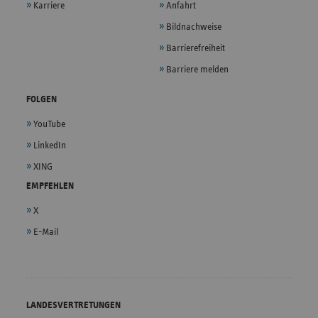
Karriere
Anfahrt
Bildnachweise
Barrierefreiheit
Barriere melden
FOLGEN
YouTube
LinkedIn
XING
EMPFEHLEN
X
E-Mail
LANDESVERTRETUNGEN