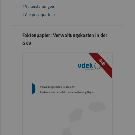
Veranstaltungen
Ansprechpartner
Faktenpapier: Verwaltungskosten in der
GKV
Info