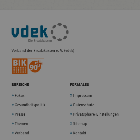
Fußleisten-
Navigation
Verband der Ersatzkassen e. V. (vdek)
BEREICHE
FORMALES
Fokus
Impressum
Gesundheitspolitik
Datenschutz
Presse
Privatsphäre-Einstellungen
Themen
Sitemap
Verband
Kontakt