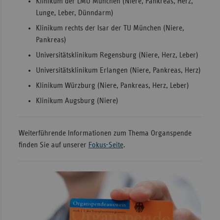
Klinikum der LMU München (Niere, Pankreas, Herz,
Lunge, Leber, Dünndarm)
Klinikum rechts der Isar der TU München (Niere,
Pankreas)
Universitätsklinikum Regensburg (Niere, Herz, Leber)
Universitätsklinikum Erlangen (Niere, Pankreas, Herz)
Klinikum Würzburg (Niere, Pankreas, Herz, Leber)
Klinikum Augsburg (Niere)
Weiterführende Informationen zum Thema Organspende
finden Sie auf unserer
Fokus-Seite
.