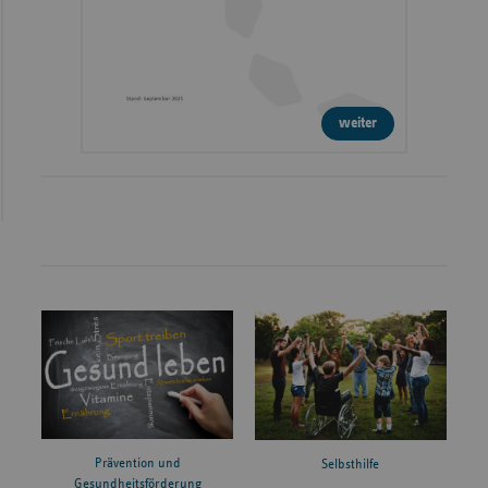
weiter
Prävention und
Selbsthilfe
Gesundheitsförderung